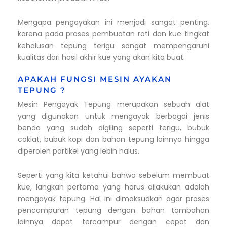
Mengapa pengayakan ini menjadi sangat penting,
karena pada proses pembuatan roti dan kue tingkat
kehalusan tepung terigu sangat mempengaruhi
kualitas dari hasil akhir kue yang akan kita buat.
APAKAH FUNGSI MESIN AYAKAN
TEPUNG ?
Mesin Pengayak Tepung merupakan sebuah alat
yang digunakan untuk mengayak berbagai jenis
benda yang sudah digiling seperti terigu, bubuk
coklat, bubuk kopi dan bahan tepung lainnya hingga
diperoleh partikel yang lebih halus.
Seperti yang kita ketahui bahwa sebelum membuat
kue, langkah pertama yang harus dilakukan adalah
mengayak tepung. Hal ini dimaksudkan agar proses
pencampuran tepung dengan bahan tambahan
lainnya dapat tercampur dengan cepat dan