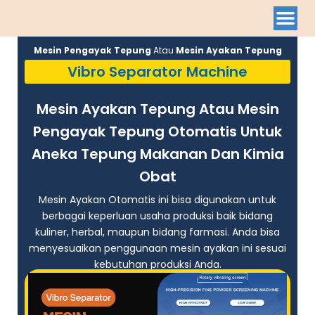
Mesin Pengayak Tepung
Atau
Mesin Ayakan Tepung
Vibro Separator Machine
Mesin Ayakan Tepung Atau Mesin
Pengayak Tepung Otomatis Untuk
Aneka Tepung Makanan Dan Kimia
Obat
Mesin Ayakan Otomatis ini bisa digunakan untuk
berbagai keperluan usaha produksi baik bidang
kuliner, herbal, maupun bidang farmasi. Anda bisa
menyesuaikan penggunaan mesin ayakan ini sesuai
kebutuhan produksi Anda.