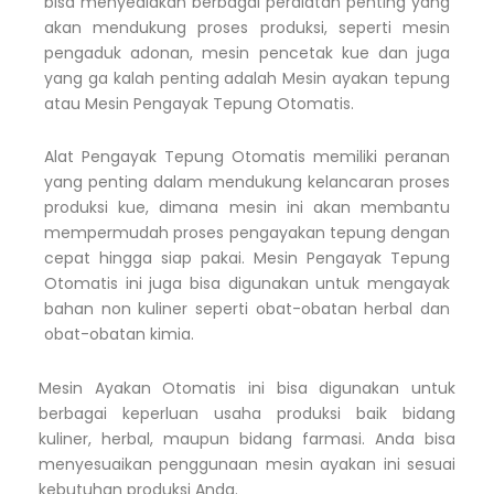
bisa menyediakan berbagai peralatan penting yang
akan mendukung proses produksi, seperti mesin
pengaduk adonan, mesin pencetak kue dan juga
yang ga kalah penting adalah Mesin ayakan tepung
atau Mesin Pengayak Tepung Otomatis.
Alat Pengayak Tepung Otomatis memiliki peranan
yang penting dalam mendukung kelancaran proses
produksi kue, dimana mesin ini akan membantu
mempermudah proses pengayakan tepung dengan
cepat hingga siap pakai. Mesin Pengayak Tepung
Otomatis ini juga bisa digunakan untuk mengayak
bahan non kuliner seperti obat-obatan herbal dan
obat-obatan kimia.
Mesin Ayakan Otomatis ini bisa digunakan untuk
berbagai keperluan usaha produksi baik bidang
kuliner, herbal, maupun bidang farmasi. Anda bisa
menyesuaikan penggunaan mesin ayakan ini sesuai
kebutuhan produksi Anda.