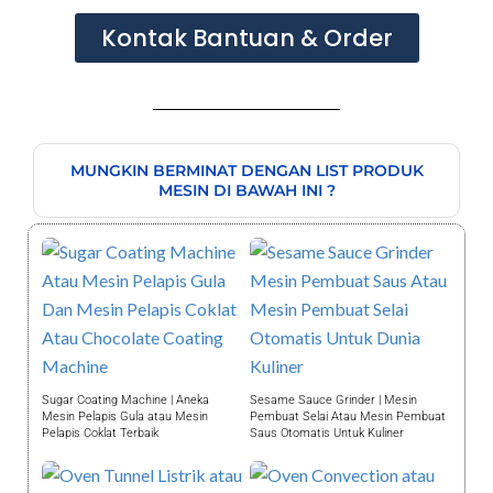
Kontak Bantuan & Order
MUNGKIN BERMINAT DENGAN LIST PRODUK
MESIN DI BAWAH INI ?
Sugar Coating Machine | Aneka
Sesame Sauce Grinder | Mesin
Mesin Pelapis Gula atau Mesin
Pembuat Selai Atau Mesin Pembuat
Pelapis Coklat Terbaik
Saus Otomatis Untuk Kuliner