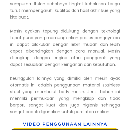
sempurna. Itulah sebabnya tingkat kehalusan terigu
turut mempengaruhi kualitas dari hasil akhir kue yang
kita buat.
Mesin ayakan tepung didukung dengan teknologi
tepat guna yang memungkinkan proses pengayakan
ini dapat dilakukan dengan lebih mudah dan lebih
cepat dibandingkan dengan cara manual. Mesin
dilengkapi dengan engine atau penggerak yang
dapat sesuaikan dengan keinganan dan kebutuhan.
Keunggulan lainnya yang dimiliki oleh mesin ayak
otomatis ini adalah penggunaan material stainless
steel yang membalut body mesin. Jenis bahan ini
memiliki permukaan yang mengkilap dan tidak
berpori, sangat kuat dan juga higienis sehingga
sangat cocok digunakan untuk peralatan makan.
VIDEO PENGGUNAAN LAINNYA