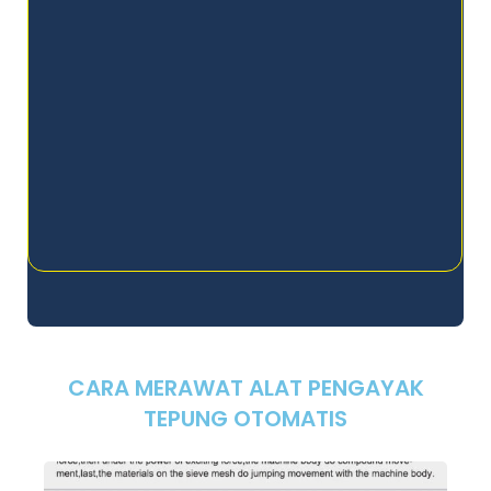
CARA MERAWAT ALAT PENGAYAK
TEPUNG OTOMATIS