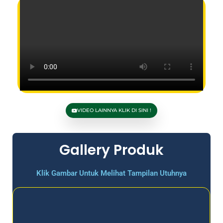
VIDEO LAINNYA KLIK DI SINI !
Gallery Produk
Klik Gambar Untuk Melihat Tampilan Utuhnya