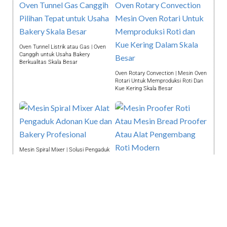
Oven Tunnel Listrik atau Gas | Oven
Canggih untuk Usaha Bakery
Berkualitas Skala Besar
Oven Rotary Convection | Mesin Oven
Rotari Untuk Memproduksi Roti Dan
Kue Kering Skala Besar
Mesin Spiral Mixer | Solusi Pengaduk
Adonan Kue dan Bakery Profesional
Mesin Proofer Roti Atau Mesin Bread
Untuk Hasil Berkualitas
Proofer Alat Pengembang Roti
Modern Menghasilkan Roti Lezat