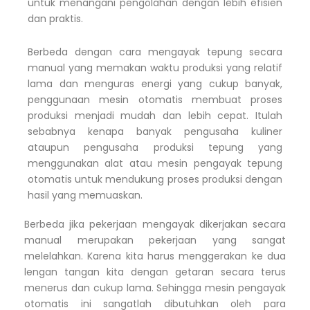
untuk menangani pengolahan dengan lebih efisien
dan praktis.
Berbeda dengan cara mengayak tepung secara
manual yang memakan waktu produksi yang relatif
lama dan menguras energi yang cukup banyak,
penggunaan mesin otomatis membuat proses
produksi menjadi mudah dan lebih cepat. Itulah
sebabnya kenapa banyak pengusaha kuliner
ataupun pengusaha produksi tepung yang
menggunakan alat atau mesin pengayak tepung
otomatis untuk mendukung proses produksi dengan
hasil yang memuaskan.
Berbeda jika pekerjaan mengayak dikerjakan secara
manual merupakan pekerjaan yang sangat
melelahkan. Karena kita harus menggerakan ke dua
lengan tangan kita dengan getaran secara terus
menerus dan cukup lama. Sehingga mesin pengayak
otomatis ini sangatlah dibutuhkan oleh para