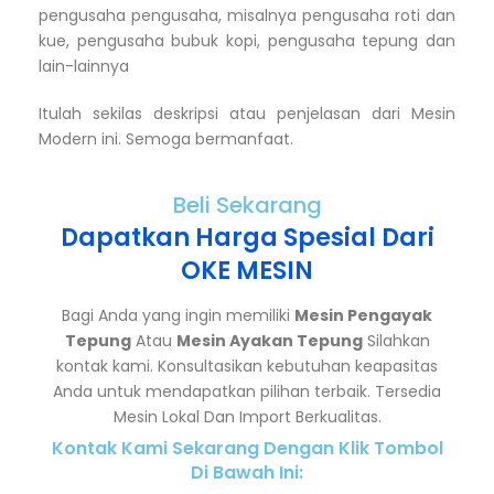
pengusaha pengusaha, misalnya pengusaha roti dan
kue, pengusaha bubuk kopi, pengusaha tepung dan
lain-lainnya
Itulah sekilas deskripsi atau penjelasan dari Mesin
Modern ini. Semoga bermanfaat.
Beli Sekarang
Dapatkan Harga Spesial Dari
OKE MESIN
Bagi Anda yang ingin memiliki
Mesin Pengayak
Tepung
Atau
Mesin Ayakan Tepung
Silahkan
kontak kami. Konsultasikan kebutuhan keapasitas
Anda untuk mendapatkan pilihan terbaik. Tersedia
Mesin Lokal Dan Import Berkualitas.
Kontak Kami Sekarang Dengan Klik Tombol
Di Bawah Ini: