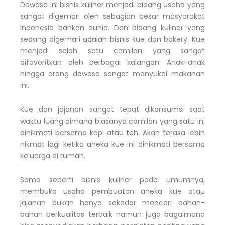
Dewasa ini bisnis kuliner menjadi bidang usaha yang
sangat digemari oleh sebagian besar masyarakat
Indonesia bahkan dunia. Dan bidang kuliner yang
sedang digemari adalah bisnis kue dan bakery. Kue
menjadi salah satu camilan yang sangat
difavoritkan oleh berbagai kalangan. Anak-anak
hingga orang dewasa sangat menyukai makanan
ini.
Kue dan jajanan sangat tepat dikonsumsi saat
waktu luang dimana biasanya camilan yang satu ini
dinikmati bersama kopi atau teh. Akan terasa lebih
nikmat lagi ketika aneka kue ini dinikmati bersama
keluarga di rumah.
Sama seperti bisnis kuliner pada umumnya,
membuka usaha pembuatan aneka kue atau
jajanan bukan hanya sekedar mencari bahan-
bahan berkualitas terbaik namun juga bagaimana