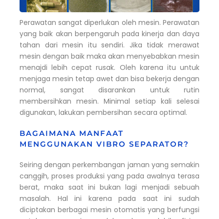
Perawatan sangat diperlukan oleh mesin. Perawatan
yang baik akan berpengaruh pada kinerja dan daya
tahan dari mesin itu sendiri. Jika tidak merawat
mesin dengan baik maka akan menyebabkan mesin
menajdi lebih cepat rusak. Oleh karena itu untuk
menjaga mesin tetap awet dan bisa bekerja dengan
normal, sangat disarankan untuk rutin
membersihkan mesin. Minimal setiap kali selesai
digunakan, lakukan pembersihan secara optimal.
BAGAIMANA MANFAAT
MENGGUNAKAN VIBRO SEPARATOR?
Seiring dengan perkembangan jaman yang semakin
canggih, proses produksi yang pada awalnya terasa
berat, maka saat ini bukan lagi menjadi sebuah
masalah. Hal ini karena pada saat ini sudah
diciptakan berbagai mesin otomatis yang berfungsi