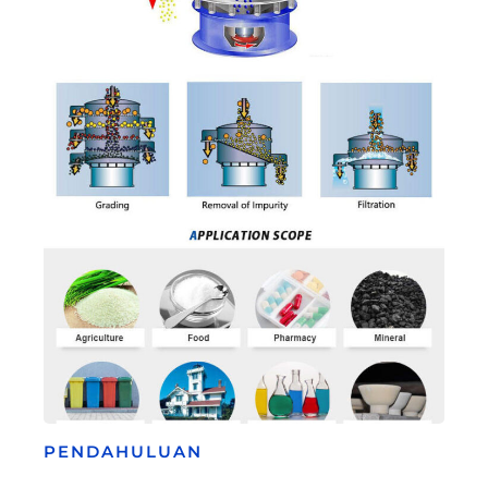
PENDAHULUAN