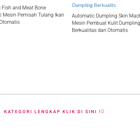
 Fish and Meat Bone
 | Mesin Pemisah Tulang Ikan
Automatic Dumpling Skin Mach
 Otomatis
Mesin Pembuat Kulit Dumplin
Berkualitas dan Otomatis
KATEGORI LENGKAP KLIK DI SINI !