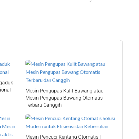
ngaduk
ional
Mesin Pengupas Kulit Bawang atau
Mesin Pengupas Bawang Otomatis
Terbaru Canggih
Mesin Pencuci Kentang Otomatis |