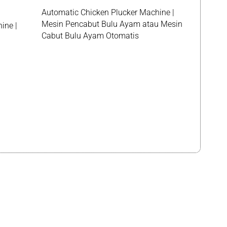
Automatic Chicken Plucker Machine |
Mesin Pencabut Bulu Ayam atau Mesin
ine |
Cabut Bulu Ayam Otomatis
g