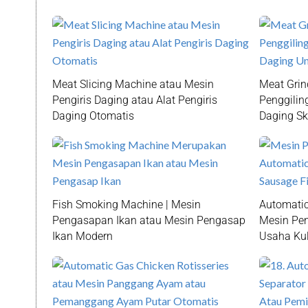
Meat Slicing Machine atau Mesin
Meat Grin
Pengiris Daging atau Alat Pengiris
Penggilin
Daging Otomatis
Daging S
Fish Smoking Machine | Mesin
Automatic
Pengasapan Ikan atau Mesin Pengasap
Mesin Pen
Ikan Modern
Usaha Kul