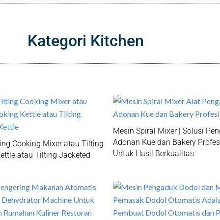
Kategori Kitchen
Mesin Spiral Mixer | Solusi Pe
Adonan Kue dan Bakery Profes
ing Cooking Mixer atau Tilting
Untuk Hasil Berkualitas
ttle atau Tilting Jacketed