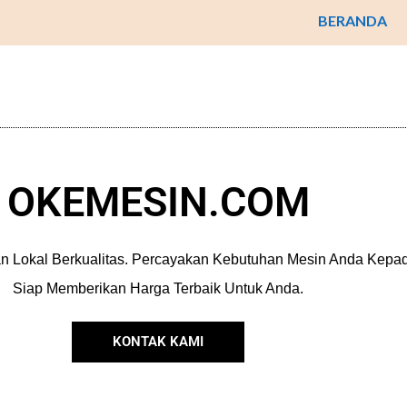
BERANDA
OKEMESIN.COM
n Lokal Berkualitas. Percayakan Kebutuhan Mesin Anda Kep
Siap Memberikan Harga Terbaik Untuk Anda.
KONTAK KAMI