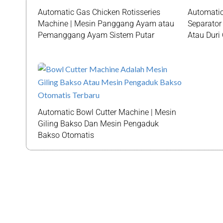
Automatic Gas Chicken Rotisseries
Automatic
Machine | Mesin Panggang Ayam atau
Separator
Pemanggang Ayam Sistem Putar
Atau Duri
Automatic Bowl Cutter Machine | Mesin
Giling Bakso Dan Mesin Pengaduk
Bakso Otomatis