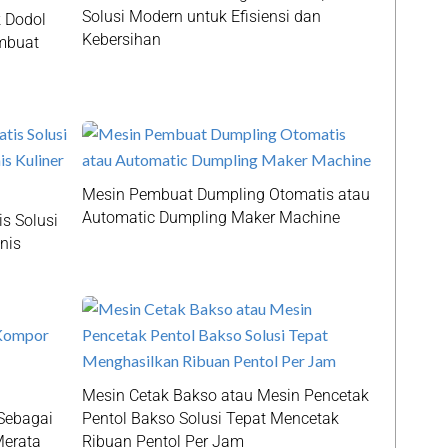
Solusi Modern untuk Efisiensi dan
 Dodol
Kebersihan
embuat
Mesin Pembuat Dumpling Otomatis atau
Automatic Dumpling Maker Machine
s Solusi
nis
Mesin Cetak Bakso atau Mesin Pencetak
Sebagai
Pentol Bakso Solusi Tepat Mencetak
Merata
Ribuan Pentol Per Jam