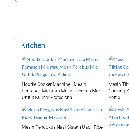
Kitchen
Noodle Cooker Machine | Mesin
Mesin Tilt
Pemasak Mie atau Mesin Perebus Mie
Cooking Ke
Untuk Kuliner Profesional
Kettle
Mesin Pengukus Nasi Sistem Uap | Rice