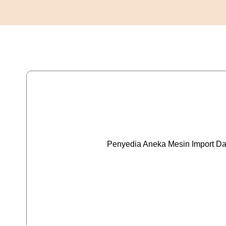
Penyedia Aneka Mesin Import Da