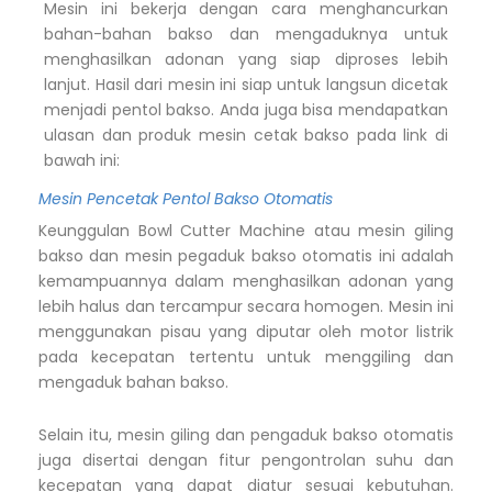
Mesin ini bekerja dengan cara menghancurkan
bahan-bahan bakso dan mengaduknya untuk
menghasilkan adonan yang siap diproses lebih
lanjut. Hasil dari mesin ini siap untuk langsun dicetak
menjadi pentol bakso. Anda juga bisa mendapatkan
ulasan dan produk mesin cetak bakso pada link di
bawah ini:
Mesin Pencetak Pentol Bakso Otomatis
Keunggulan Bowl Cutter Machine atau mesin giling
bakso dan mesin pegaduk bakso otomatis ini adalah
kemampuannya dalam menghasilkan adonan yang
lebih halus dan tercampur secara homogen. Mesin ini
menggunakan pisau yang diputar oleh motor listrik
pada kecepatan tertentu untuk menggiling dan
mengaduk bahan bakso.
Selain itu, mesin giling dan pengaduk bakso otomatis
juga disertai dengan fitur pengontrolan suhu dan
kecepatan yang dapat diatur sesuai kebutuhan.