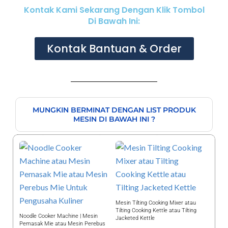
Kontak Kami Sekarang Dengan Klik Tombol
Di Bawah Ini:
Kontak Bantuan & Order
MUNGKIN BERMINAT DENGAN LIST PRODUK
MESIN DI BAWAH INI ?
Mesin Tilting Cooking Mixer atau
Tilting Cooking Kettle atau Tilting
Noodle Cooker Machine | Mesin
Jacketed Kettle
Pemasak Mie atau Mesin Perebus