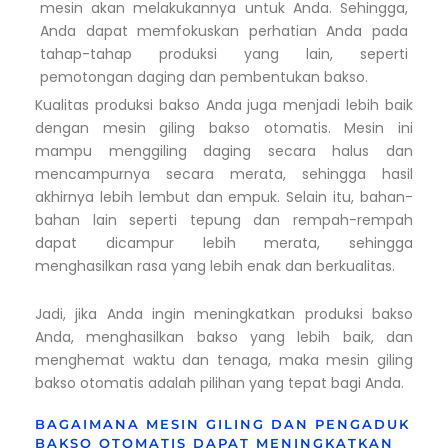
mesin akan melakukannya untuk Anda. Sehingga,
Anda dapat memfokuskan perhatian Anda pada
tahap-tahap produksi yang lain, seperti
pemotongan daging dan pembentukan bakso.
Kualitas produksi bakso Anda juga menjadi lebih baik
dengan mesin giling bakso otomatis. Mesin ini
mampu menggiling daging secara halus dan
mencampurnya secara merata, sehingga hasil
akhirnya lebih lembut dan empuk. Selain itu, bahan-
bahan lain seperti tepung dan rempah-rempah
dapat dicampur lebih merata, sehingga
menghasilkan rasa yang lebih enak dan berkualitas.
Jadi, jika Anda ingin meningkatkan produksi bakso
Anda, menghasilkan bakso yang lebih baik, dan
menghemat waktu dan tenaga, maka mesin giling
bakso otomatis adalah pilihan yang tepat bagi Anda.
BAGAIMANA MESIN GILING DAN PENGADUK
BAKSO OTOMATIS DAPAT MENINGKATKAN