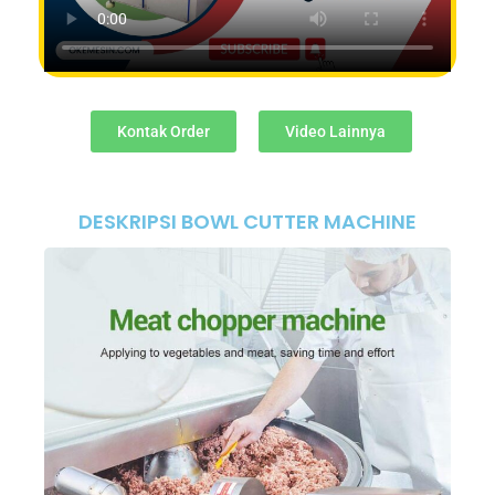
Kontak Order
Video Lainnya
DESKRIPSI BOWL CUTTER MACHINE