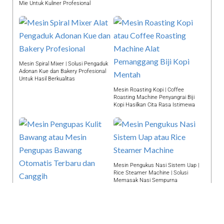
Mie Untuk Kuliner Profesional
Mesin Spiral Mixer | Solusi Pengaduk
Adonan Kue dan Bakery Profesional
Untuk Hasil Berkualitas
Mesin Roasting Kopi | Coffee
Roasting Machine Penyangrai Biji
Kopi Hasilkan Cita Rasa Istimewa
Mesin Pengukus Nasi Sistem Uap |
Rice Steamer Machine | Solusi
Memasak Nasi Sempurna
Mesin Pengupas Kulit Bawang atau
Mesin Pengupas Bawang Otomatis
Terbaru Canggih