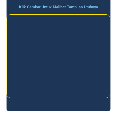
Klik Gambar Untuk Melihat Tampilan Utuhnya