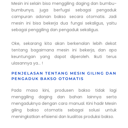
Mesin ini selain bisa menggiling daging dan bumbu-
bumbunya, juga berfugsi sebagai pengaduk
campuran adonan bakso secara otomatis. Jadi
mesin ini bisa bekerja dua fungsi sekaligus, yaitu
sebagai penggiling dan pengaduk sekaligus.
Oke, sekarang kita akan berkenalan lebih dekat
tentang bagaimana mesin ini bekerja, dan apa
keuntungan yang dapat diperoleh. Ikuti terus
ulasannya ya… !
PENJELASAN TENTANG MESIN GILING DAN
PENGADUK BAKSO OTOMATIS
Pada masa kini, produsen bakso tidak lagi
menggiling daging dan bahan lainnya serta
mengaduknya dengan cara manual. Kini hadir Mesin
giling bakso otomatis sebagai solusi untuk
meningkatkan efisiensi dan kualitas produksi bakso.