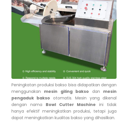
Peningkatan produksi bakso bisa didapatkan dengan
menggunakan
mesin giling bakso
dan
mesin
pengaduk bakso
otomatis. Mesin yang dikenal
dengan nama
Bowl Cutter Machine
ini tidak
hanya efektif meningkatkan produksi, tetapi juga
dapat meningkatkan kualitas bakso yang dihasilkan.