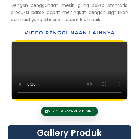
Dengan penggunaan mesin giling bakso otomatis,
produksi bakso dapat meningkat dengan signifikan
dan hasil yang dihasilkan dapat lebih baik.
VIDEO PENGGUNAAN LAINNYA
VIDEO LAINNYA KLIK DI SINI !
Gallery Produk