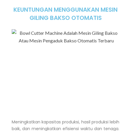
KEUNTUNGAN MENGGUNAKAN MESIN
GILING BAKSO OTOMATIS
Meningkatkan kapasitas produksi, hasil produksi lebih
baik, dan meningkatkan efisiensi waktu dan tenaga.