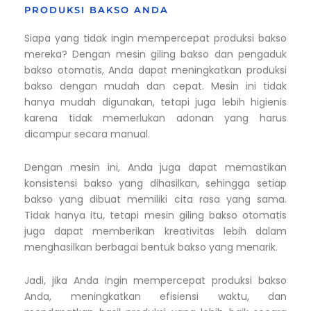
PRODUKSI BAKSO ANDA
Siapa yang tidak ingin mempercepat produksi bakso
mereka? Dengan mesin giling bakso dan pengaduk
bakso otomatis, Anda dapat meningkatkan produksi
bakso dengan mudah dan cepat. Mesin ini tidak
hanya mudah digunakan, tetapi juga lebih higienis
karena tidak memerlukan adonan yang harus
dicampur secara manual.
Dengan mesin ini, Anda juga dapat memastikan
konsistensi bakso yang dihasilkan, sehingga setiap
bakso yang dibuat memiliki cita rasa yang sama.
Tidak hanya itu, tetapi mesin giling bakso otomatis
juga dapat memberikan kreativitas lebih dalam
menghasilkan berbagai bentuk bakso yang menarik.
Jadi, jika Anda ingin mempercepat produksi bakso
Anda, meningkatkan efisiensi waktu, dan