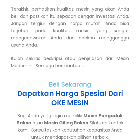
Terakhir, perhatikan kualitas mesin yang akan Anda
beli dan pastikan itu sepadan dengan investasi Anda.
Jangan tergiur dengan harga murah. Anda bisa
terjebak pada kualitas mesin yang sangat
mengecewakan Anda dan bahkan mengganggu
usaha Anda.
Itulah sekilas deskripsi atau penjelasan dari Mesin
Modern ini. Semoga bermanfaat..
Beli Sekarang
Dapatkan Harga Spesial Dari
OKE MESIN
Bagi Anda yang ingin memiliki
Mesin Pengaduk
Bakso
atau
Mesin Giling Bakso
Silahkan kontak
kami. Konsultasikan kebutuhan keapasitas Anda
untuk mendapatkan pilihan terbaik.