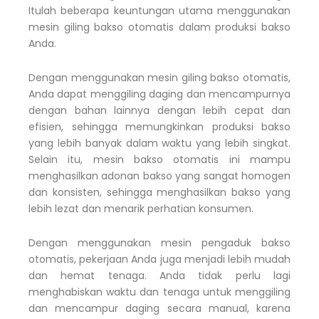
Itulah beberapa keuntungan utama menggunakan
mesin giling bakso otomatis dalam produksi bakso
Anda.
Dengan menggunakan mesin giling bakso otomatis,
Anda dapat menggiling daging dan mencampurnya
dengan bahan lainnya dengan lebih cepat dan
efisien, sehingga memungkinkan produksi bakso
yang lebih banyak dalam waktu yang lebih singkat.
Selain itu, mesin bakso otomatis ini mampu
menghasilkan adonan bakso yang sangat homogen
dan konsisten, sehingga menghasilkan bakso yang
lebih lezat dan menarik perhatian konsumen.
Dengan menggunakan mesin pengaduk bakso
otomatis, pekerjaan Anda juga menjadi lebih mudah
dan hemat tenaga. Anda tidak perlu lagi
menghabiskan waktu dan tenaga untuk menggiling
dan mencampur daging secara manual, karena