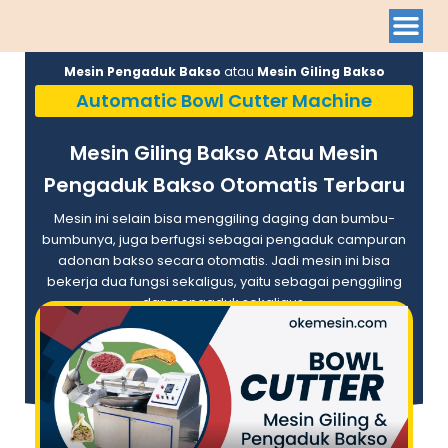
Mesin Pengaduk Bakso
atau
Mesin Giling Bakso
Automatic Bowl Cutter Machine
Mesin Giling Bakso Atau Mesin
Pengaduk Bakso Otomatis Terbaru
Mesin ini selain bisa menggiling daging dan bumbu-
bumbunya, juga berfugsi sebagai pengaduk campuran
adonan bakso secara otomatis. Jadi mesin ini bisa
bekerja dua fungsi sekaligus, yaitu sebagai penggiling
dan pengaduk sekaligus.