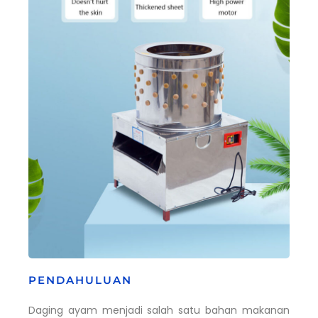
PENDAHULUAN
Daging ayam menjadi salah satu bahan makanan