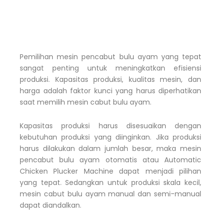
Pemilihan mesin pencabut bulu ayam yang tepat
sangat penting untuk meningkatkan efisiensi
produksi. Kapasitas produksi, kualitas mesin, dan
harga adalah faktor kunci yang harus diperhatikan
saat memilih mesin cabut bulu ayam.
Kapasitas produksi harus disesuaikan dengan
kebutuhan produksi yang diinginkan. Jika produksi
harus dilakukan dalam jumlah besar, maka mesin
pencabut bulu ayam otomatis atau Automatic
Chicken Plucker Machine dapat menjadi pilihan
yang tepat. Sedangkan untuk produksi skala kecil,
mesin cabut bulu ayam manual dan semi-manual
dapat diandalkan.