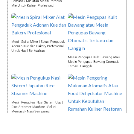
Pemasak Mie atau Mesin Perebus
Mie Untuk Kuliner Profesional
Mesin Spiral Mixer | Solusi Pengaduk
Adonan Kue dan Bakery Profesional
Untuk Hasil Berkualitas
Mesin Pengupas Kulit Bawang atau
Mesin Pengupas Bawang Otomatis
Terbaru Canggih
Mesin Pengukus Nasi Sistem Uap |
Rice Steamer Machine | Solusi
Memasak Nasi Sempurna
Mesin Pengering Makanan Atomatis |