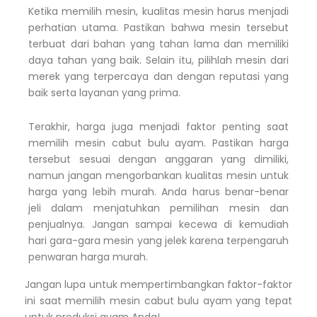
Ketika memilih mesin, kualitas mesin harus menjadi
perhatian utama. Pastikan bahwa mesin tersebut
terbuat dari bahan yang tahan lama dan memiliki
daya tahan yang baik. Selain itu, pilihlah mesin dari
merek yang terpercaya dan dengan reputasi yang
baik serta layanan yang prima.
Terakhir, harga juga menjadi faktor penting saat
memilih mesin cabut bulu ayam. Pastikan harga
tersebut sesuai dengan anggaran yang dimiliki,
namun jangan mengorbankan kualitas mesin untuk
harga yang lebih murah. Anda harus benar-benar
jeli dalam menjatuhkan pemilihan mesin dan
penjualnya. Jangan sampai kecewa di kemudiah
hari gara-gara mesin yang jelek karena terpengaruh
penwaran harga murah.
Jangan lupa untuk mempertimbangkan faktor-faktor
ini saat memilih mesin cabut bulu ayam yang tepat
untuk produksi ayam Anda!