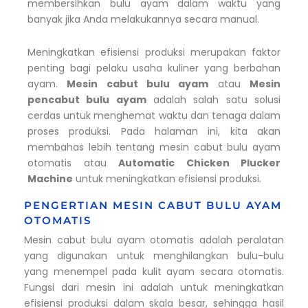
membersihkan bulu ayam dalam waktu yang
banyak jika Anda melakukannya secara manual.
Meningkatkan efisiensi produksi merupakan faktor
penting bagi pelaku usaha kuliner yang berbahan
ayam.
Mesin cabut bulu ayam
atau
Mesin
pencabut bulu ayam
adalah salah satu solusi
cerdas untuk menghemat waktu dan tenaga dalam
proses produksi. Pada halaman ini, kita akan
membahas lebih tentang mesin cabut bulu ayam
otomatis atau
Automatic Chicken Plucker
Machine
untuk meningkatkan efisiensi produksi.
PENGERTIAN MESIN CABUT BULU AYAM
OTOMATIS
Mesin cabut bulu ayam otomatis adalah peralatan
yang digunakan untuk menghilangkan bulu-bulu
yang menempel pada kulit ayam secara otomatis.
Fungsi dari mesin ini adalah untuk meningkatkan
efisiensi produksi dalam skala besar, sehingga hasil