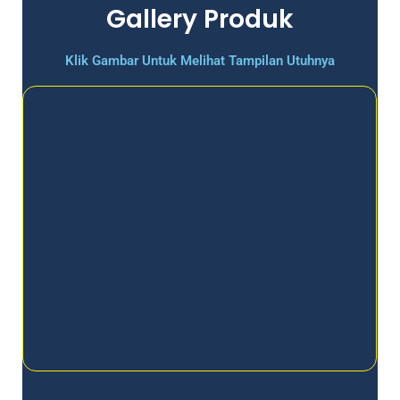
Gallery Produk
Klik Gambar Untuk Melihat Tampilan Utuhnya