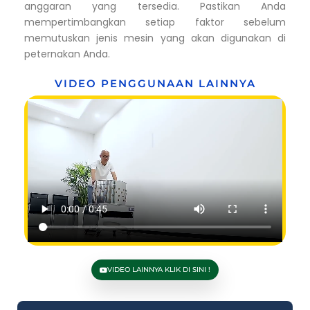
anggaran yang tersedia. Pastikan Anda
mempertimbangkan setiap faktor sebelum
memutuskan jenis mesin yang akan digunakan di
peternakan Anda.
VIDEO PENGGUNAAN LAINNYA
VIDEO LAINNYA KLIK DI SINI !