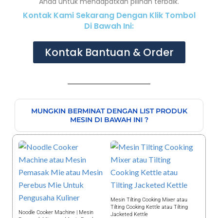
Anda untuk mendapatkan pilihan terbaik.
Kontak Kami Sekarang Dengan Klik Tombol
Di Bawah Ini:
Kontak Bantuan & Order
MUNGKIN BERMINAT DENGAN LIST PRODUK
MESIN DI BAWAH INI ?
Mesin Tilting Cooking Mixer atau
Tilting Cooking Kettle atau Tilting
Noodle Cooker Machine | Mesin
Jacketed Kettle