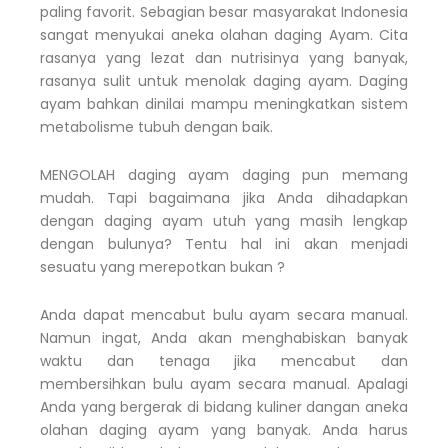
paling favorit. Sebagian besar masyarakat Indonesia
sangat menyukai aneka olahan daging Ayam. Cita
rasanya yang lezat dan nutrisinya yang banyak,
rasanya sulit untuk menolak daging ayam. Daging
ayam bahkan dinilai mampu meningkatkan sistem
metabolisme tubuh dengan baik.
MENGOLAH daging ayam daging pun memang
mudah. Tapi bagaimana jika Anda dihadapkan
dengan daging ayam utuh yang masih lengkap
dengan bulunya? Tentu hal ini akan menjadi
sesuatu yang merepotkan bukan ?
Anda dapat mencabut bulu ayam secara manual.
Namun ingat, Anda akan menghabiskan banyak
waktu dan tenaga jika mencabut dan
membersihkan bulu ayam secara manual. Apalagi
Anda yang bergerak di bidang kuliner dangan aneka
olahan daging ayam yang banyak. Anda harus