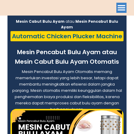
Mesin Cabut Bulu Ayam
atau
Mesin Pencabut Bulu
Ayam
Automatic Chicken Plucker Machine
Mesin Pencabut Bulu Ayam atau
Mesin Cabut Bulu Ayam Otomatis
Mesin Pencabut Bulu Ayam Otomatis memang
memerlukan investasi yang lebih besar, tetapi dapat
membantu meningkatkan efisiensi dalam jangka
panjang. Mesin otomatis memiliki keunggulan dalam hal
penghematan biaya produksi dan fleksibilitas, karena
mereka dapat memproses cabut bulu ayam dengan
berbagai ukuran.