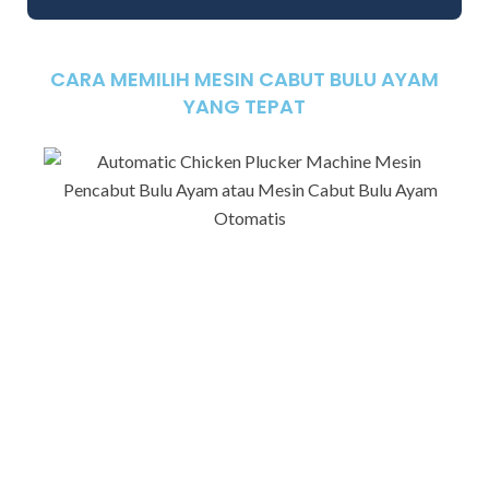
CARA MEMILIH MESIN CABUT BULU AYAM
YANG TEPAT