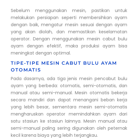
Sebelum menggunakan mesin, pastikan untuk
melakukan persiapan seperti membersihkan ayam
dengan baik, mengatur mesin sesuai dengan ayam
yang akan diolah, dan memastikan keselamatan
operator. Dengan menggunakan mesin cabut bulu
ayam dengan efektif, maka produksi ayam bisa
meningkat dengan optimal.
TIPE-TIPE MESIN CABUT BULU AYAM
OTOMATIS
Pada dasarnya, ada tiga jenis mesin pencabut bulu
ayam yang berbeda: otomatis, semi-otomatis, dan
manual atau semi-manual. Mesin otomatis bekerja
secara mandiri dan dapat menangani beban kerja
yang lebih besar, sementara mesin semi-otomatis
mengharuskan operator memindahkan ayam dari
satu stasiun ke stasiun lainnya. Mesin manual atau
semi-manual paling sering digunakan oleh peternak
kecil karena biaya yang lebih terjangkau.