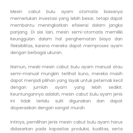
Mesin cabut bulu ayam otomatis biasanya
memerlukan investasi yang lebih besar, tetapi dapat
membantu meningkatkan efisiensi dalam jangka
panjang. Di sisi lain, mesin semi-otomatis memiliki
keunggulan dalam hal penghematan biaya dan
fleksibilitas, karena mereka dapat memproses ayam
dengan berbagai ukuran.
Namun, meski mesin cabut bulu ayam manual atau
semi-manual mungkin terlihat kuno, mereka masih
dapat menjadi pilihan yang layak untuk peternak kecil
dengan jumlah ayam yang lebih sedikit.
Keuntungannya adalah, mesin cabut bulu ayam jenis
ini tidak terlalu sulit digunakan dan dapat
dioperasikan dengan sangat murah.
Intinya, pemilihan jenis mesin cabut bulu ayam harus
didasarkan pada kapasitas produksi, kualitas, serta