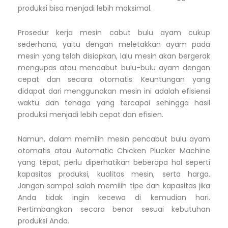
produksi bisa menjadi lebih maksimal.
Prosedur kerja mesin cabut bulu ayam cukup
sederhana, yaitu dengan meletakkan ayam pada
mesin yang telah disiapkan, lalu mesin akan bergerak
mengupas atau mencabut bulu-bulu ayam dengan
cepat dan secara otomatis. Keuntungan yang
didapat dari menggunakan mesin ini adalah efisiensi
waktu dan tenaga yang tercapai sehingga hasil
produksi menjadi lebih cepat dan efisien.
Namun, dalam memilih mesin pencabut bulu ayam
otomatis atau Automatic Chicken Plucker Machine
yang tepat, perlu diperhatikan beberapa hal seperti
kapasitas produksi, kualitas mesin, serta harga.
Jangan sampai salah memilih tipe dan kapasitas jika
Anda tidak ingin kecewa di kemudian hari.
Pertimbangkan secara benar sesuai kebutuhan
produksi Anda.