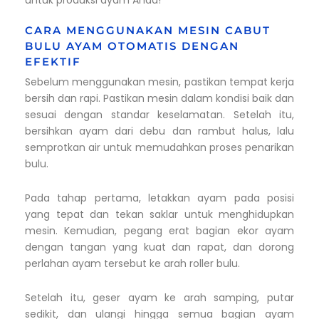
CARA MENGGUNAKAN MESIN CABUT
BULU AYAM OTOMATIS DENGAN
EFEKTIF
Sebelum menggunakan mesin, pastikan tempat kerja
bersih dan rapi. Pastikan mesin dalam kondisi baik dan
sesuai dengan standar keselamatan. Setelah itu,
bersihkan ayam dari debu dan rambut halus, lalu
semprotkan air untuk memudahkan proses penarikan
bulu.
Pada tahap pertama, letakkan ayam pada posisi
yang tepat dan tekan saklar untuk menghidupkan
mesin. Kemudian, pegang erat bagian ekor ayam
dengan tangan yang kuat dan rapat, dan dorong
perlahan ayam tersebut ke arah roller bulu.
Setelah itu, geser ayam ke arah samping, putar
sedikit, dan ulangi hingga semua bagian ayam