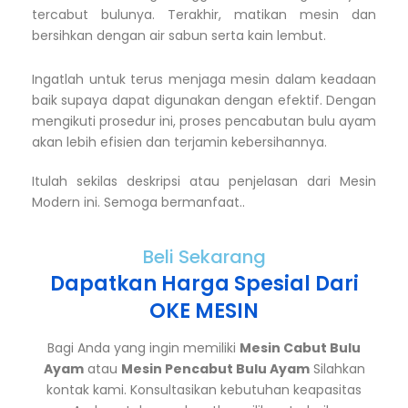
tercabut bulunya. Terakhir, matikan mesin dan
bersihkan dengan air sabun serta kain lembut.
Ingatlah untuk terus menjaga mesin dalam keadaan
baik supaya dapat digunakan dengan efektif. Dengan
mengikuti prosedur ini, proses pencabutan bulu ayam
akan lebih efisien dan terjamin kebersihannya.
Itulah sekilas deskripsi atau penjelasan dari Mesin
Modern ini. Semoga bermanfaat..
Beli Sekarang
Dapatkan Harga Spesial Dari
OKE MESIN
Bagi Anda yang ingin memiliki
Mesin Cabut Bulu
Ayam
atau
Mesin Pencabut Bulu Ayam
Silahkan
kontak kami. Konsultasikan kebutuhan keapasitas