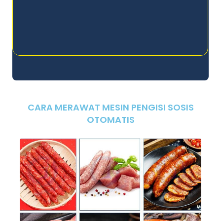
CARA MERAWAT MESIN PENGISI SOSIS
OTOMATIS