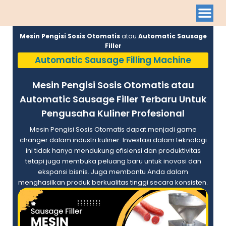
Mesin Pengisi Sosis Otomatis
atau
Automatic Sausage
Filler
Automatic Sausage Filling Machine
Mesin Pengisi Sosis Otomatis atau
Automatic Sausage Filler Terbaru Untuk
Pengusaha Kuliner Profesional
Mesin Pengisi Sosis Otomatis dapat menjadi game
changer dalam industri kuliner. Investasi dalam teknologi
ini tidak hanya mendukung efisiensi dan produktivitas
tetapi juga membuka peluang baru untuk inovasi dan
ekspansi bisnis. Juga membantu Anda dalam
menghasilkan produk berkualitas tinggi secara konsisten.