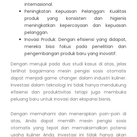
internasional.
Peningkatan Kepuasan Pelanggan: Kualitas
produk yang konsisten dan higienis
meningkatkan kepercayaan dan kepuasan
pelanggan.
Inovasi Produk: Dengan efisiensi yang didapat,
mereka bisa fokus pada penelitian dan
pengembangan produk baru yang inovatif.
Dengan merujuk pada dua studi kasus di atas, jelas
terlihat bagaimana mesin pengisi sosis otomatis
dapat menjadi game changer dalam industri kuliner.
Investasi dalam teknologi ini tidak hanya mendukung
efisiensi dan produktivitas tetapi juga membuka
peluang baru untuk inovasi dan ekspansi bisnis.
Dengan memahami dan menerapkan poin-poin di
atas, Anda dapat memilih mesin pengisi sosis
otomatis yang tepat dan memaksimalkan potensi
usaha kuliner Anda. Investasi ini tidak hanya akan