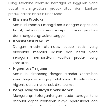
Filling Machine memiliki berbagai keunggulan yang
dapat meningkatkan produktivitas dan kualitas
produk dalam bisnis kuliner Anda.
Efisiensi Produksi:
Mesin ini mampu mengisi sosis dengan cepat dan
tepat, sehingga mempercepat proses produksi
dan mengurangi waktu tunggu.
Konsistensi Produk:
Dengan mesin otomatis, setiap sosis yang
dihasilkan memiliki ukuran dan berat yang
seragam, memastikan kualitas produk yang
konsisten.
Higienitas Terjamin:
Mesin ini dirancang dengan standar kebersihan
yang tinggi, sehingga produk yang dihasilkan lebih
higienis dan aman untuk dikonsumsi.
Pengurangan Biaya Operasional:
Mengurangi ketergantungan pada tenaga kerja
manual dapat menekan biaya operasional dan