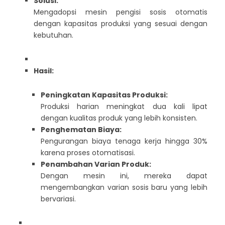
Solusi:
Mengadopsi mesin pengisi sosis otomatis
dengan kapasitas produksi yang sesuai dengan
kebutuhan.
Hasil:
Peningkatan Kapasitas Produksi:
Produksi harian meningkat dua kali lipat
dengan kualitas produk yang lebih konsisten.
Penghematan Biaya:
Pengurangan biaya tenaga kerja hingga 30%
karena proses otomatisasi.
Penambahan Varian Produk:
Dengan mesin ini, mereka dapat
mengembangkan varian sosis baru yang lebih
bervariasi.