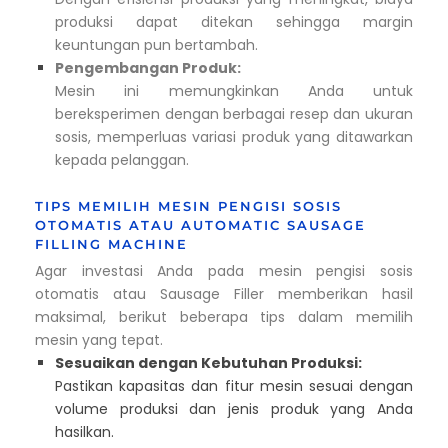
produksi dapat ditekan sehingga margin
keuntungan pun bertambah.
Pengembangan Produk:
Mesin ini memungkinkan Anda untuk
bereksperimen dengan berbagai resep dan ukuran
sosis, memperluas variasi produk yang ditawarkan
kepada pelanggan.
TIPS MEMILIH MESIN PENGISI SOSIS
OTOMATIS ATAU AUTOMATIC SAUSAGE
FILLING MACHINE
Agar investasi Anda pada mesin pengisi sosis
otomatis atau Sausage Filler memberikan hasil
maksimal, berikut beberapa tips dalam memilih
mesin yang tepat.
Sesuaikan dengan Kebutuhan Produksi:
Pastikan kapasitas dan fitur mesin sesuai dengan
volume produksi dan jenis produk yang Anda
hasilkan.