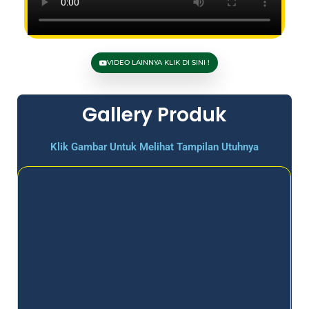
VIDEO LAINNYA KLIK DI SINI !
Gallery Produk
Klik Gambar Untuk Melihat Tampilan Utuhnya