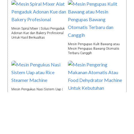
Mesin Spiral Mixer | Solusi Pengaduk
Adonan Kue dan Bakery Profesional
Untuk Hasil Berkualitas
Mesin Pengupas Kulit Bawang atau
Mesin Pengupas Bawang Otomatis
Terbaru Canggih
Mesin Pengukus Nasi Sistem Uap |
Rice Steamer Machine | Solusi
Memasak Nasi Sempurna
Mesin Pengering Makanan Atomatis |
Food Dehydrator Machine Untuk
Rumahan, Restoran, Dll