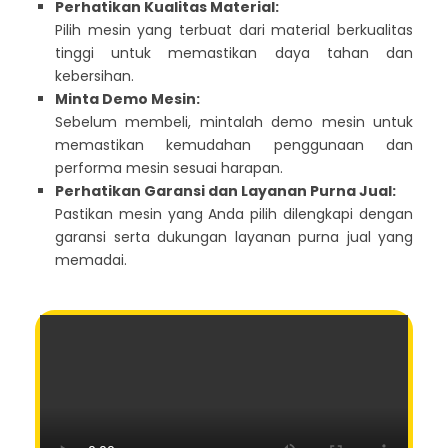
Perhatikan Kualitas Material:
Pilih mesin yang terbuat dari material berkualitas
tinggi untuk memastikan daya tahan dan
kebersihan.
Minta Demo Mesin:
Sebelum membeli, mintalah demo mesin untuk
memastikan kemudahan penggunaan dan
performa mesin sesuai harapan.
Perhatikan Garansi dan Layanan Purna Jual:
Pastikan mesin yang Anda pilih dilengkapi dengan
garansi serta dukungan layanan purna jual yang
memadai.
VIDEO PENGGUNAAN LAINNYA