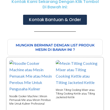
Kontak Kami Sekarang Dengan Klik Tombol
Di Bawah Ini:
Kontak Bantuan & Order
MUNGKIN BERMINAT DENGAN LIST PRODUK
MESIN DI BAWAH INI ?
Mesin Tilting Cooking Mixer atau
Tilting Cooking Kettle atau Tilting
Noodle Cooker Machine | Mesin
Jacketed Kettle
Pemasak Mie atau Mesin Perebus
Mie Untuk Kuliner Profesional