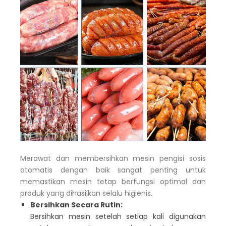
Merawat dan membersihkan mesin pengisi sosis
otomatis dengan baik sangat penting untuk
memastikan mesin tetap berfungsi optimal dan
produk yang dihasilkan selalu higienis.
Bersihkan Secara Rutin:
Bersihkan mesin setelah setiap kali digunakan