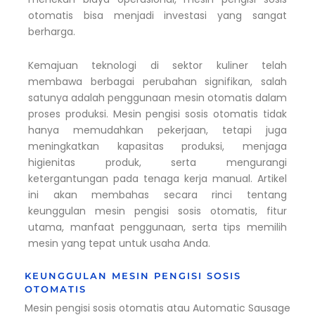
otomatis bisa menjadi investasi yang sangat
berharga.
Kemajuan teknologi di sektor kuliner telah
membawa berbagai perubahan signifikan, salah
satunya adalah penggunaan mesin otomatis dalam
proses produksi. Mesin pengisi sosis otomatis tidak
hanya memudahkan pekerjaan, tetapi juga
meningkatkan kapasitas produksi, menjaga
higienitas produk, serta mengurangi
ketergantungan pada tenaga kerja manual. Artikel
ini akan membahas secara rinci tentang
keunggulan mesin pengisi sosis otomatis, fitur
utama, manfaat penggunaan, serta tips memilih
mesin yang tepat untuk usaha Anda.
KEUNGGULAN MESIN PENGISI SOSIS
OTOMATIS
Mesin pengisi sosis otomatis atau Automatic Sausage