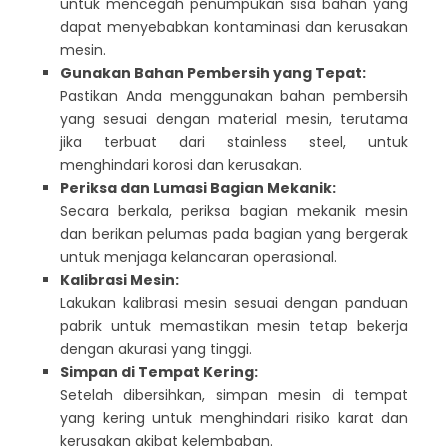
untuk mencegah penumpukan sisa bahan yang
dapat menyebabkan kontaminasi dan kerusakan
mesin.
Gunakan Bahan Pembersih yang Tepat:
Pastikan Anda menggunakan bahan pembersih
yang sesuai dengan material mesin, terutama
jika terbuat dari stainless steel, untuk
menghindari korosi dan kerusakan.
Periksa dan Lumasi Bagian Mekanik:
Secara berkala, periksa bagian mekanik mesin
dan berikan pelumas pada bagian yang bergerak
untuk menjaga kelancaran operasional.
Kalibrasi Mesin:
Lakukan kalibrasi mesin sesuai dengan panduan
pabrik untuk memastikan mesin tetap bekerja
dengan akurasi yang tinggi.
Simpan di Tempat Kering:
Setelah dibersihkan, simpan mesin di tempat
yang kering untuk menghindari risiko karat dan
kerusakan akibat kelembaban.