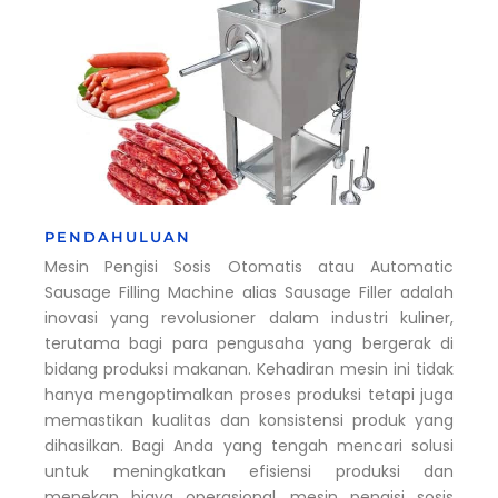
PENDAHULUAN
Mesin Pengisi Sosis Otomatis atau Automatic
Sausage Filling Machine alias Sausage Filler adalah
inovasi yang revolusioner dalam industri kuliner,
terutama bagi para pengusaha yang bergerak di
bidang produksi makanan. Kehadiran mesin ini tidak
hanya mengoptimalkan proses produksi tetapi juga
memastikan kualitas dan konsistensi produk yang
dihasilkan. Bagi Anda yang tengah mencari solusi
untuk meningkatkan efisiensi produksi dan
menekan biaya operasional, mesin pengisi sosis