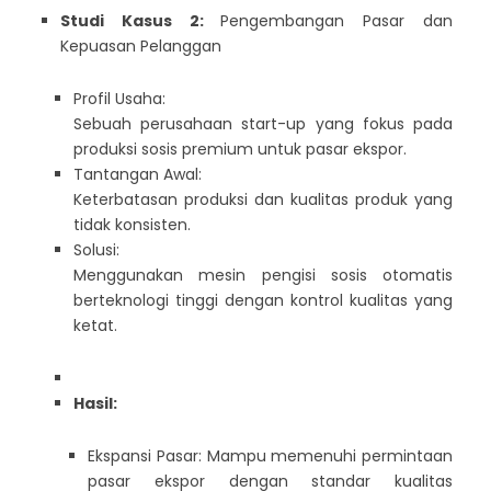
Studi Kasus 2:
Pengembangan Pasar dan
Kepuasan Pelanggan
Profil Usaha:
Sebuah perusahaan start-up yang fokus pada
produksi sosis premium untuk pasar ekspor.
Tantangan Awal:
Keterbatasan produksi dan kualitas produk yang
tidak konsisten.
Solusi:
Menggunakan mesin pengisi sosis otomatis
berteknologi tinggi dengan kontrol kualitas yang
ketat.
Hasil:
Ekspansi Pasar: Mampu memenuhi permintaan
pasar ekspor dengan standar kualitas