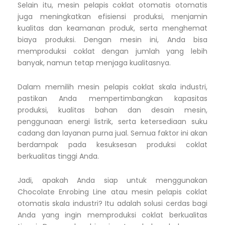
Selain itu, mesin pelapis coklat otomatis otomatis
juga meningkatkan efisiensi produksi, menjamin
kualitas dan keamanan produk, serta menghemat
biaya produksi. Dengan mesin ini, Anda bisa
memproduksi coklat dengan jumlah yang lebih
banyak, namun tetap menjaga kualitasnya.
Dalam memilih mesin pelapis coklat skala industri,
pastikan Anda mempertimbangkan kapasitas
produksi, kualitas bahan dan desain mesin,
penggunaan energi listrik, serta ketersediaan suku
cadang dan layanan purna jual. Semua faktor ini akan
berdampak pada kesuksesan produksi coklat
berkualitas tinggi Anda.
Jadi, apakah Anda siap untuk menggunakan
Chocolate Enrobing Line atau mesin pelapis coklat
otomatis skala industri? Itu adalah solusi cerdas bagi
Anda yang ingin memproduksi coklat berkualitas