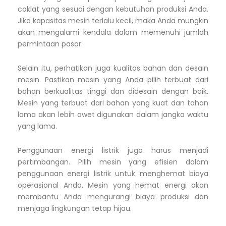
coklat yang sesuai dengan kebutuhan produksi Anda.
Jika kapasitas mesin terlalu kecil, maka Anda mungkin
akan mengalami kendala dalam memenuhi jumlah
permintaan pasar.
Selain itu, perhatikan juga kualitas bahan dan desain
mesin. Pastikan mesin yang Anda pilih terbuat dari
bahan berkualitas tinggi dan didesain dengan baik.
Mesin yang terbuat dari bahan yang kuat dan tahan
lama akan lebih awet digunakan dalam jangka waktu
yang lama.
Penggunaan energi listrik juga harus menjadi
pertimbangan. Pilih mesin yang efisien dalam
penggunaan energi listrik untuk menghemat biaya
operasional Anda. Mesin yang hemat energi akan
membantu Anda mengurangi biaya produksi dan
menjaga lingkungan tetap hijau.