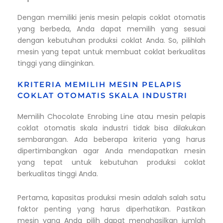
Dengan memiliki jenis mesin pelapis coklat otomatis
yang berbeda, Anda dapat memilih yang sesuai
dengan kebutuhan produksi coklat Anda. So, pilihlah
mesin yang tepat untuk membuat coklat berkualitas
tinggi yang diinginkan.
KRITERIA MEMILIH MESIN PELAPIS
COKLAT OTOMATIS SKALA INDUSTRI
Memilih Chocolate Enrobing Line atau mesin pelapis
coklat otomatis skala industri tidak bisa dilakukan
sembarangan. Ada beberapa kriteria yang harus
dipertimbangkan agar Anda mendapatkan mesin
yang tepat untuk kebutuhan produksi coklat
berkualitas tinggi Anda.
Pertama, kapasitas produksi mesin adalah salah satu
faktor penting yang harus diperhatikan. Pastikan
mesin yang Anda pilih dapat menghasilkan jumlah