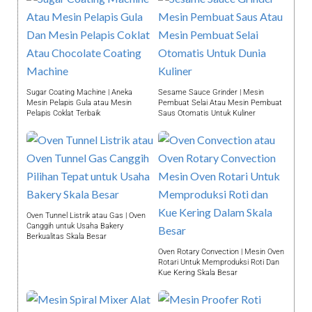
Sugar Coating Machine | Aneka
Sesame Sauce Grinder | Mesin
Mesin Pelapis Gula atau Mesin
Pembuat Selai Atau Mesin Pembuat
Pelapis Coklat Terbaik
Saus Otomatis Untuk Kuliner
Oven Tunnel Listrik atau Gas | Oven
Canggih untuk Usaha Bakery
Berkualitas Skala Besar
Oven Rotary Convection | Mesin Oven
Rotari Untuk Memproduksi Roti Dan
Kue Kering Skala Besar