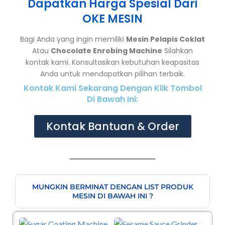
Dapatkan Harga Spesial Dari
OKE MESIN
Bagi Anda yang ingin memiliki
Mesin Pelapis Coklat
Atau
Chocolate Enrobing Machine
Silahkan
kontak kami. Konsultasikan kebutuhan keapasitas
Anda untuk mendapatkan pilihan terbaik.
Kontak Kami Sekarang Dengan Klik Tombol
Di Bawah Ini:
Kontak Bantuan & Order
MUNGKIN BERMINAT DENGAN LIST PRODUK
MESIN DI BAWAH INI ?