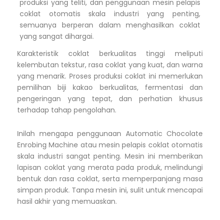
produksi yang teliti, dan penggunaan mesin pelapis
coklat otomatis skala industri yang penting,
semuanya berperan dalam menghasilkan coklat
yang sangat dihargai.
Karakteristik coklat berkualitas tinggi meliputi
kelembutan tekstur, rasa coklat yang kuat, dan warna
yang menarik. Proses produksi coklat ini memerlukan
pemilihan biji kakao berkualitas, fermentasi dan
pengeringan yang tepat, dan perhatian khusus
terhadap tahap pengolahan.
Inilah mengapa penggunaan Automatic Chocolate
Enrobing Machine atau mesin pelapis coklat otomatis
skala industri sangat penting. Mesin ini memberikan
lapisan coklat yang merata pada produk, melindungi
bentuk dan rasa coklat, serta memperpanjang masa
simpan produk. Tanpa mesin ini, sulit untuk mencapai
hasil akhir yang memuaskan.