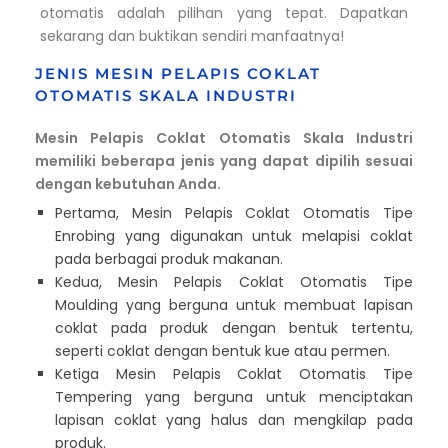
otomatis adalah pilihan yang tepat. Dapatkan
sekarang dan buktikan sendiri manfaatnya!
JENIS MESIN PELAPIS COKLAT
OTOMATIS SKALA INDUSTRI
Mesin Pelapis Coklat Otomatis Skala Industri
memiliki beberapa jenis yang dapat dipilih sesuai
dengan kebutuhan Anda.
Pertama, Mesin Pelapis Coklat Otomatis Tipe
Enrobing yang digunakan untuk melapisi coklat
pada berbagai produk makanan.
Kedua, Mesin Pelapis Coklat Otomatis Tipe
Moulding yang berguna untuk membuat lapisan
coklat pada produk dengan bentuk tertentu,
seperti coklat dengan bentuk kue atau permen.
Ketiga Mesin Pelapis Coklat Otomatis Tipe
Tempering yang berguna untuk menciptakan
lapisan coklat yang halus dan mengkilap pada
produk.