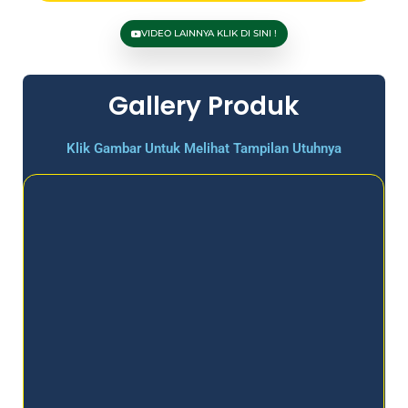
VIDEO LAINNYA KLIK DI SINI !
Gallery Produk
Klik Gambar Untuk Melihat Tampilan Utuhnya