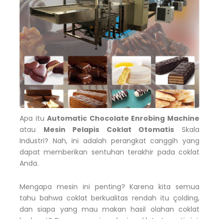
Apa itu
Automatic Chocolate Enrobing Machine
atau
Mesin Pelapis Coklat Otomatis
Skala
Industri? Nah, ini adalah perangkat canggih yang
dapat memberikan sentuhan terakhir pada coklat
Anda.
Mengapa mesin ini penting? Karena kita semua
tahu bahwa coklat berkualitas rendah itu çolding,
dan siapa yang mau makan hasil olahan coklat