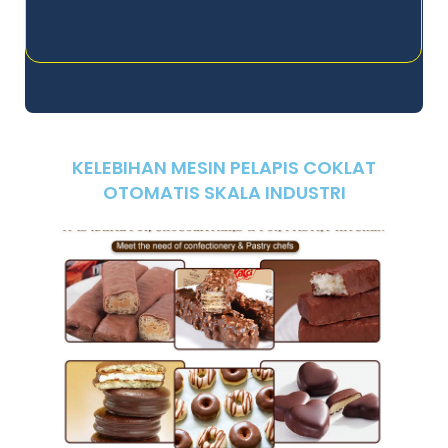
KELEBIHAN MESIN PELAPIS COKLAT
OTOMATIS SKALA INDUSTRI