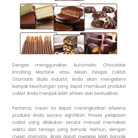
Dengan menggunakan Automatic Chocolate
Enrobing Machine atau Mesin Pelapis Coklat
Otomatis Skala Industri, Anda akan mengalami
banyak keuntungan yang dapat membuat produksi
coklat Anda menjadi lebih efisien dan berkualitas.
Pertama, mesin ini dapat meningkatkan efisiensi
produksi Anda secara signifikan. Proses pelapisan
coklat yang dilakukan secara manual memakan
waktu dan tenaga yang banyak. Namun, dengan
mesin otomatis, Anda dapat melapisi lebih banyak