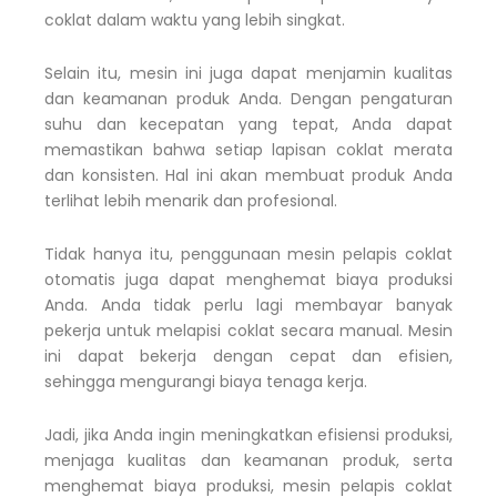
coklat dalam waktu yang lebih singkat.
Selain itu, mesin ini juga dapat menjamin kualitas
dan keamanan produk Anda. Dengan pengaturan
suhu dan kecepatan yang tepat, Anda dapat
memastikan bahwa setiap lapisan coklat merata
dan konsisten. Hal ini akan membuat produk Anda
terlihat lebih menarik dan profesional.
Tidak hanya itu, penggunaan mesin pelapis coklat
otomatis juga dapat menghemat biaya produksi
Anda. Anda tidak perlu lagi membayar banyak
pekerja untuk melapisi coklat secara manual. Mesin
ini dapat bekerja dengan cepat dan efisien,
sehingga mengurangi biaya tenaga kerja.
Jadi, jika Anda ingin meningkatkan efisiensi produksi,
menjaga kualitas dan keamanan produk, serta
menghemat biaya produksi, mesin pelapis coklat