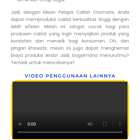
Jadi, dengan Mesin Pelapis Coklat Otomatis, Anda
dapat memproduksi coklat berkualitas tinggi dengan
lebih efisien. Mesin ini sangat cocok bagi para
produsen coklat yang ingin menyajikan produk yang
konsisten dan menarik bagi konsumen. Oh, dan
jangan khawatir, mesin ini juga dapat menghemat
biaya produksi Anda! Jadi, bagaimana menurutmu?
Tertarik untuk mencobanya?
VIDEO PENGGUNAAN LAINNYA