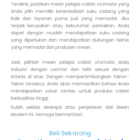
Terakhir, pastikan mesin pelapis coklat otomatis yang
Anda pilih memiliki ketersediaan suku cadang yang
baik dan layanan purna jual yang memadai. Jika
terjadi kerusakan atau kebutuhan perbaikan, Anda
dapat dengan mudah mendapatkan suku cadang
yang diperlukan dan mendapatkan dukungan teknis
yang memadai dari produsen mesin.
Jadi, pilihlah mesin pelapis coklat otomatis skala
industri dengan cermat dan teliti sesuai dengan
kriteria di atas. Dengan mempertimbangkan faktor-
faktor tersebut, Anda akan memastikan bahwa Anda
mendapatkan solusi cerdas untuk produksi coklat
berkualitas tinggi.
Itulah sekilas deskripsi atau penjelasan dari Mesin
Modern ini. Semoga bermanfaat.
Beli Sekarang