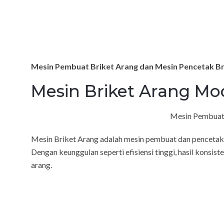
Mesin Pembuat Briket Arang dan Mesin Pencetak Br
Mesin Briket Arang Mo
Mesin Pembuat d
Mesin Briket Arang adalah mesin pembuat dan pencetak b
Dengan keunggulan seperti efisiensi tinggi, hasil konsis
arang.