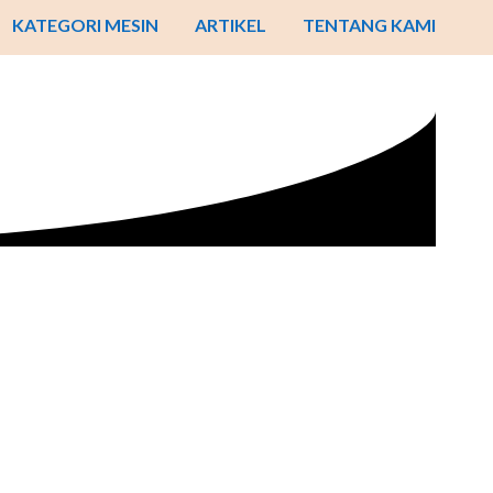
KATEGORI MESIN
ARTIKEL
TENTANG KAMI