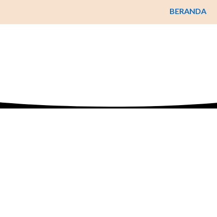
BERANDA