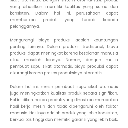
sikat otomatis. Dengan sistem otomatisasi, produk
yang dihasilkan memiliki kualitas yang sama dan
konsisten. Dalam hal ini, perusahaan dapat
memberikan produk yang terbaik kepada
pelanggannya.
Mengurangi biaya produksi adalah keuntungan
penting lainnya. Dalam produksi tradisional, biaya
produksi dapat meningkat karena kesalahan manusia
atau masalah lainnya. Namun, dengan mesin
pembuat sapu sikat otomatis, biaya produksi dapat
dikurangi karena proses produksinya otomatis.
Dalam hal ini, mesin pembuat sapu sikat otomatis
juga meningkatkan kualitas produk secara signifikan.
Hal ini dikarenakan produk yang dihasilkan merupakan
hasil kerja mesin dan tidak dipengaruhi oleh faktor
manusia. Hasilnya adalah produk yang lebih konsisten,
berkualitas tinggi dan memiliki garansi yang lebih baik.