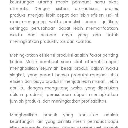
keuntungan utama mesin pembuat sapu sikat
otomatis. Dengan sistem otomatisasi, proses
produksi menjadi lebih cepat dan lebih efisien. Hal ini
akan mengurangi waktu produksi secara signifikan,
sehingga perusahaan dapat lebih memanfaatkan
waktu dan sumber daya yang ada untuk
meningkatkan produktivitas dan kualitas.
Meningkatkan efisiensi produksi adalah faktor penting
kedua. Mesin pembuat sapu sikat otomatis dapat
menghasilkan sejumlah besar produk dalam waktu
singkat, yang berarti bahwa produksi menjadi lebih
efisien dan biaya produksi menjadi lebih murah. Lebih
dari itu, dengan mengurangi waktu yang diperlukan
dalam produksi, perusahaan dapat meningkatkan
jumlah produksi dan meningkatkan profitabilitas.
Menghasilkan produk yang konsisten adalah
keuntungan lain yang dimiliki mesin pembuat sapu