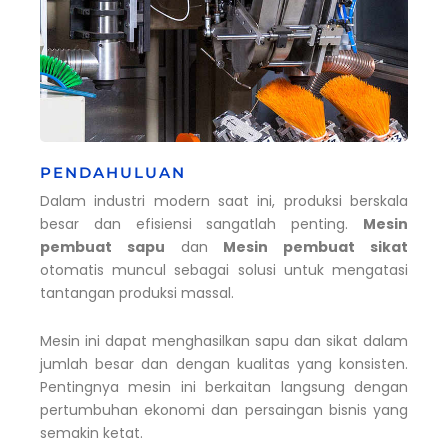
PENDAHULUAN
Dalam industri modern saat ini, produksi berskala
besar dan efisiensi sangatlah penting.
Mesin
pembuat sapu
dan
Mesin pembuat sikat
otomatis muncul sebagai solusi untuk mengatasi
tantangan produksi massal.
Mesin ini dapat menghasilkan sapu dan sikat dalam
jumlah besar dan dengan kualitas yang konsisten.
Pentingnya mesin ini berkaitan langsung dengan
pertumbuhan ekonomi dan persaingan bisnis yang
semakin ketat.