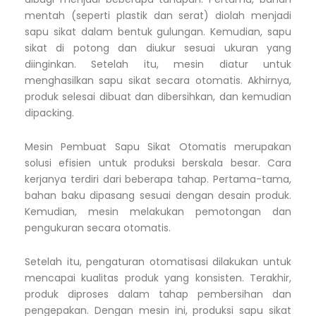
mentah (seperti plastik dan serat) diolah menjadi
sapu sikat dalam bentuk gulungan. Kemudian, sapu
sikat di potong dan diukur sesuai ukuran yang
diinginkan. Setelah itu, mesin diatur untuk
menghasilkan sapu sikat secara otomatis. Akhirnya,
produk selesai dibuat dan dibersihkan, dan kemudian
dipacking.
Mesin Pembuat Sapu Sikat Otomatis merupakan
solusi efisien untuk produksi berskala besar. Cara
kerjanya terdiri dari beberapa tahap. Pertama-tama,
bahan baku dipasang sesuai dengan desain produk.
Kemudian, mesin melakukan pemotongan dan
pengukuran secara otomatis.
Setelah itu, pengaturan otomatisasi dilakukan untuk
mencapai kualitas produk yang konsisten. Terakhir,
produk diproses dalam tahap pembersihan dan
pengepakan. Dengan mesin ini, produksi sapu sikat