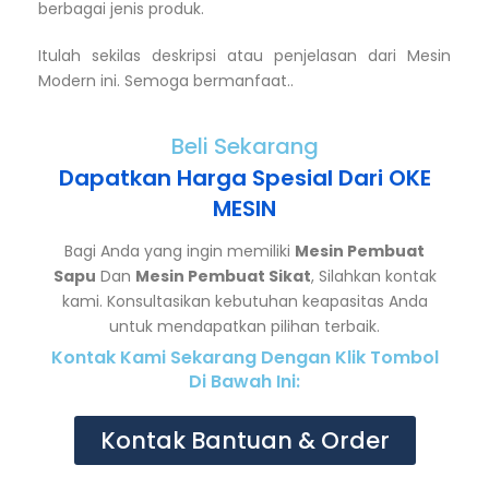
berbagai jenis produk.
Itulah sekilas deskripsi atau penjelasan dari Mesin
Modern ini. Semoga bermanfaat..
Beli Sekarang
Dapatkan Harga Spesial Dari OKE
MESIN
Bagi Anda yang ingin memiliki
Mesin Pembuat
Sapu
Dan
Mesin Pembuat Sikat
, Silahkan kontak
kami. Konsultasikan kebutuhan keapasitas Anda
untuk mendapatkan pilihan terbaik.
Kontak Kami Sekarang Dengan Klik Tombol
Di Bawah Ini:
Kontak Bantuan & Order