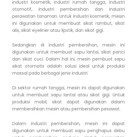
industri kosmetik, industri rumah tangga, industri
otomotif, industri pembersihan dan industri
perawatan tanaman. Untuk industri kosmetik, mesin
ini digunakan untuk membuat sikat rambut, sikat
alis, sikat eyeliner atau lipstik, dan sikat gigi.
Sedangkan di industri pembersihan, mesin ini
digunakan untuk membuat sapu lantai, sikat panci
dan sikat cuci. Dalam hal ini, mesin pembuat sapu
sikat otomatis adalah solusi ideal untuk produksi
massal pada berbagai jenis industri.
Di sektor rumah tangga, mesin ini dapat digunakan
untuk membuat sapu lantai atau sikat gigi. Untuk
produksi mobil, sikat dapat digunakan dalam
membersihkan mesin atau pembersihan pesawat.
Dalam industri pembersihan, mesin ini dapat
digunakan untuk membuat sapu penghapus debu