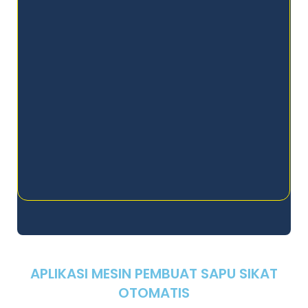
APLIKASI MESIN PEMBUAT SAPU SIKAT
OTOMATIS