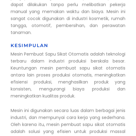
dapat dilakukan tanpa perlu melibatkan pekerja
manual yang memakan waktu dan biaya. Mesin ini
sangat cocok digunakan di industri kosmetik, rumah
tangga, otomotif, pembersihan, dan perawatan
tanaman.
KESIMPULAN
Mesin Pembuat Sapu Sikat Otomatis adalah teknologi
terbaru dalam industri produksi berskala besar.
Keuntungan mesin pembuat sapu sikat otomatis
antara lain proses produksi otomatis, meningkatkan
efisiensi produksi, menghasilkan produk yang
konsisten, mengurangi biaya produksi dan
meningkatkan kualitas produk.
Mesin ini digunakan secara luas dalam berbagai jenis
industri, dan mempunyai cara kerja yang sederhana.
Oleh karena itu, mesin pembuat sapu sikat otomatis
adalah solusi yang efisien untuk produksi massal