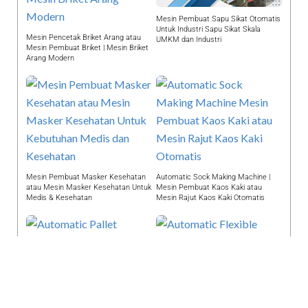
Mesin Pembuat Sapu Sikat Otomatis
Untuk Industri Sapu Sikat Skala
Mesin Pencetak Briket Arang atau
UMKM dan Industri
Mesin Pembuat Briket | Mesin Briket
Arang Modern
Mesin Pembuat Masker Kesehatan
Automatic Sock Making Machine |
atau Mesin Masker Kesehatan Untuk
Mesin Pembuat Kaos Kaki atau
Medis & Kesehatan
Mesin Rajut Kaos Kaki Otomatis