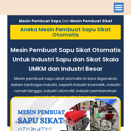
Mesin Pembuat Sapu
Dan
Mesin Pembuat Sikat
Aneka Mesin Pembuat Sapu Sikat
Otomatis
Mesin Pembuat Sapu Sikat Otomatis
Untuk Industri Sapu dan Sikat Skala
UMKM dan Industri Besar
Mesin pembuat sapu sikat otomatis ini bisa digunakan
dalam berbagai industri, seperti industri kosmetik, industri
rumah tangga, industri otomotif, industri pembersihan
dan industri perawatan tanaman.