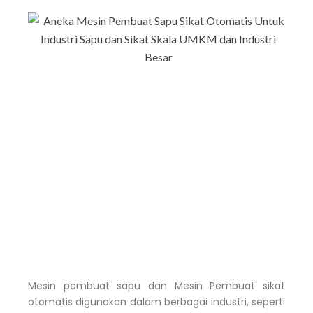
Mesin pembuat sapu dan Mesin Pembuat sikat
otomatis digunakan dalam berbagai industri, seperti