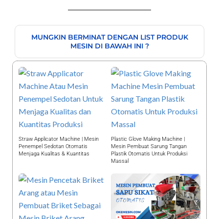
MUNGKIN BERMINAT DENGAN LIST PRODUK
MESIN DI BAWAH INI ?
Straw Applicator Machine | Mesin
Plastic Glove Making Machine |
Penempel Sedotan Otomatis
Mesin Pembuat Sarung Tangan
Menjaga Kualitas & Kuantitas
Plastik Otomatis Untuk Produksi
Massal