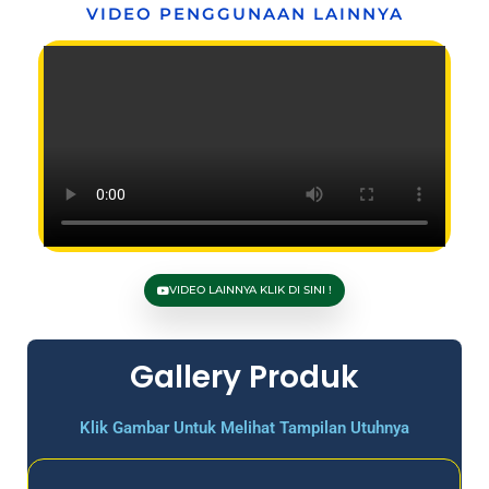
VIDEO PENGGUNAAN LAINNYA
VIDEO LAINNYA KLIK DI SINI !
Gallery Produk
Klik Gambar Untuk Melihat Tampilan Utuhnya