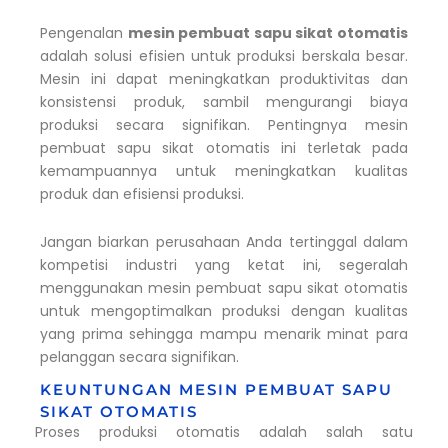
Pengenalan
mesin pembuat sapu sikat otomatis
adalah solusi efisien untuk produksi berskala besar.
Mesin ini dapat meningkatkan produktivitas dan
konsistensi produk, sambil mengurangi biaya
produksi secara signifikan. Pentingnya mesin
pembuat sapu sikat otomatis ini terletak pada
kemampuannya untuk meningkatkan kualitas
produk dan efisiensi produksi.
Jangan biarkan perusahaan Anda tertinggal dalam
kompetisi industri yang ketat ini, segeralah
menggunakan mesin pembuat sapu sikat otomatis
untuk mengoptimalkan produksi dengan kualitas
yang prima sehingga mampu menarik minat para
pelanggan secara signifikan.
KEUNTUNGAN MESIN PEMBUAT SAPU
SIKAT OTOMATIS
Proses produksi otomatis adalah salah satu