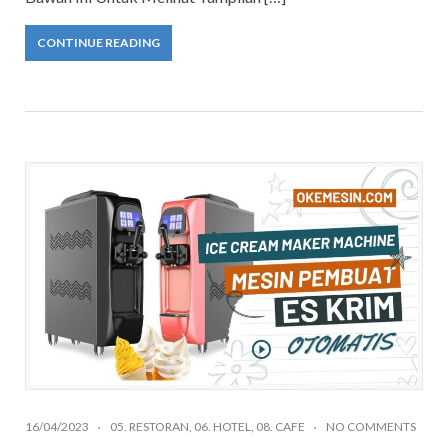
CONTINUE READING
16/04/2023
05. RESTORAN
,
06. HOTEL
,
08. CAFE
NO COMMENTS