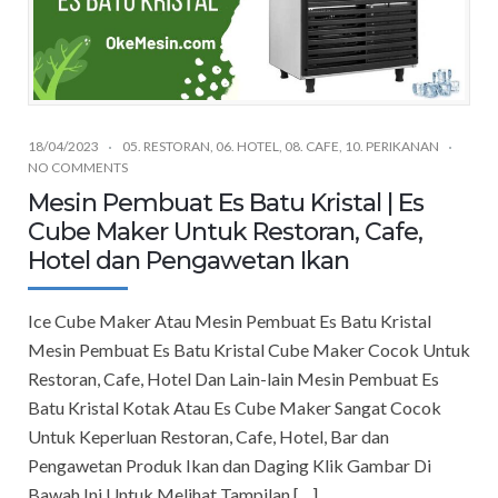
18/04/2023
05. RESTORAN
,
06. HOTEL
,
08. CAFE
,
10. PERIKANAN
NO COMMENTS
Mesin Pembuat Es Batu Kristal | Es
Cube Maker Untuk Restoran, Cafe,
Hotel dan Pengawetan Ikan
Ice Cube Maker Atau Mesin Pembuat Es Batu Kristal
Mesin Pembuat Es Batu Kristal Cube Maker Cocok Untuk
Restoran, Cafe, Hotel Dan Lain-lain Mesin Pembuat Es
Batu Kristal Kotak Atau Es Cube Maker Sangat Cocok
Untuk Keperluan Restoran, Cafe, Hotel, Bar dan
Pengawetan Produk Ikan dan Daging Klik Gambar Di
Bawah Ini Untuk Melihat Tampilan […]