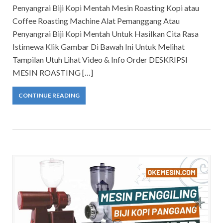
Penyangrai Biji Kopi Mentah Mesin Roasting Kopi atau
Coffee Roasting Machine Alat Pemanggang Atau
Penyangrai Biji Kopi Mentah Untuk Hasilkan Cita Rasa
Istimewa Klik Gambar Di Bawah Ini Untuk Melihat
Tampilan Utuh Lihat Video & Info Order DESKRIPSI
MESIN ROASTING […]
CONTINUE READING