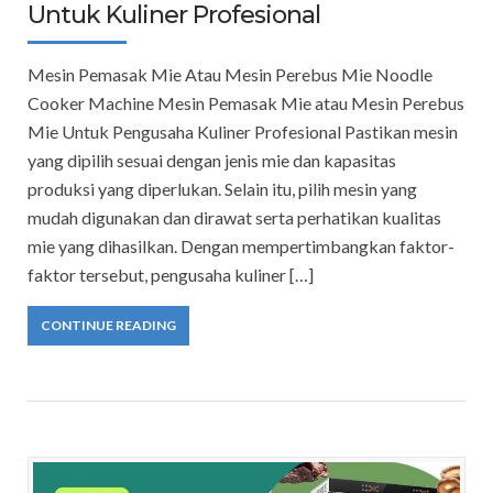
Untuk Kuliner Profesional
Mesin Pemasak Mie Atau Mesin Perebus Mie Noodle
Cooker Machine Mesin Pemasak Mie atau Mesin Perebus
Mie Untuk Pengusaha Kuliner Profesional Pastikan mesin
yang dipilih sesuai dengan jenis mie dan kapasitas
produksi yang diperlukan. Selain itu, pilih mesin yang
mudah digunakan dan dirawat serta perhatikan kualitas
mie yang dihasilkan. Dengan mempertimbangkan faktor-
faktor tersebut, pengusaha kuliner […]
CONTINUE READING