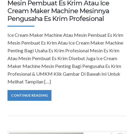
Mesin Pembuat Es Krim Atau Ice
Cream Maker Machine Mesinnya
Pengusaha Es Krim Profesional
Ice Cream Maker Machine Atau Mesin Pembuat Es Krim
Mesin Pembuat Es Krim Atau Ice Cream Maker Machine
Penting Bagi Usaha Es Krim Profesional Mesin Es Krim
Atau Mesin Pembuat Es Krim Disebut Juga Ice Cream
Maker Machine Mesin Penting Bagi Pengusaha Es Krim
Profesional & UMKM Klik Gambar Di Bawah Ini Untuk
Melihat Tampilan […]
CONTINUE READING