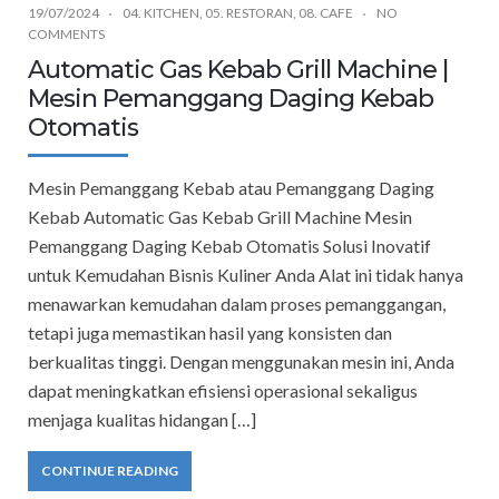
19/07/2024
04. KITCHEN
,
05. RESTORAN
,
08. CAFE
NO
COMMENTS
Automatic Gas Kebab Grill Machine |
Mesin Pemanggang Daging Kebab
Otomatis
Mesin Pemanggang Kebab atau Pemanggang Daging
Kebab Automatic Gas Kebab Grill Machine Mesin
Pemanggang Daging Kebab Otomatis Solusi Inovatif
untuk Kemudahan Bisnis Kuliner Anda Alat ini tidak hanya
menawarkan kemudahan dalam proses pemanggangan,
tetapi juga memastikan hasil yang konsisten dan
berkualitas tinggi. Dengan menggunakan mesin ini, Anda
dapat meningkatkan efisiensi operasional sekaligus
menjaga kualitas hidangan […]
CONTINUE READING