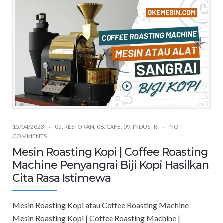
15/04/2023
05. RESTORAN
,
08. CAFE
,
09. INDUSTRI
NO
COMMENTS
Mesin Roasting Kopi | Coffee Roasting
Machine Penyangrai Biji Kopi Hasilkan
Cita Rasa Istimewa
Mesin Roasting Kopi atau Coffee Roasting Machine
Mesin Roasting Kopi | Coffee Roasting Machine |