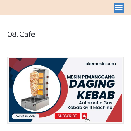
08. Cafe