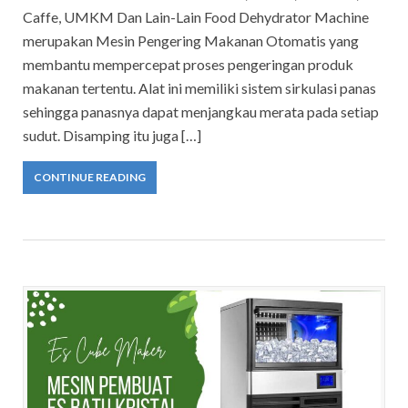
Caffe, UMKM Dan Lain-Lain Food Dehydrator Machine
merupakan Mesin Pengering Makanan Otomatis yang
membantu mempercepat proses pengeringan produk
makanan tertentu. Alat ini memiliki sistem sirkulasi panas
sehingga panasnya dapat menjangkau merata pada setiap
sudut. Disamping itu juga […]
CONTINUE READING