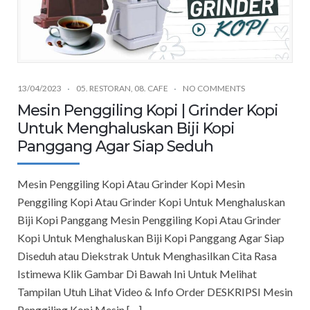
13/04/2023
05. RESTORAN
,
08. CAFE
NO COMMENTS
Mesin Penggiling Kopi | Grinder Kopi
Untuk Menghaluskan Biji Kopi
Panggang Agar Siap Seduh
Mesin Penggiling Kopi Atau Grinder Kopi Mesin
Penggiling Kopi Atau Grinder Kopi Untuk Menghaluskan
Biji Kopi Panggang Mesin Penggiling Kopi Atau Grinder
Kopi Untuk Menghaluskan Biji Kopi Panggang Agar Siap
Diseduh atau Diekstrak Untuk Menghasilkan Cita Rasa
Istimewa Klik Gambar Di Bawah Ini Untuk Melihat
Tampilan Utuh Lihat Video & Info Order DESKRIPSI Mesin
Penggiling Kopi Mesin […]