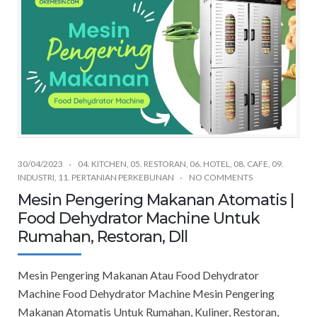
30/04/2023
04. KITCHEN
,
05. RESTORAN
,
06. HOTEL
,
08. CAFE
,
09.
INDUSTRI
,
11. PERTANIAN PERKEBUNAN
NO COMMENTS
Mesin Pengering Makanan Atomatis |
Food Dehydrator Machine Untuk
Rumahan, Restoran, Dll
Mesin Pengering Makanan Atau Food Dehydrator
Machine Food Dehydrator Machine Mesin Pengering
Makanan Atomatis Untuk Rumahan, Kuliner, Restoran,