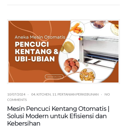
10/07/2024
04. KITCHEN
,
11. PERTANIAN PERKEBUNAN
NO
COMMENTS
Mesin Pencuci Kentang Otomatis |
Solusi Modern untuk Efisiensi dan
Kebersihan