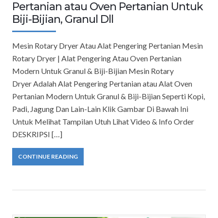
Pertanian atau Oven Pertanian Untuk
Biji-Bijian, Granul Dll
Mesin Rotary Dryer Atau Alat Pengering Pertanian Mesin
Rotary Dryer | Alat Pengering Atau Oven Pertanian
Modern Untuk Granul & Biji-Bijian Mesin Rotary
Dryer Adalah Alat Pengering Pertanian atau Alat Oven
Pertanian Modern Untuk Granul & Biji-Bijian Seperti Kopi,
Padi, Jagung Dan Lain-Lain Klik Gambar Di Bawah Ini
Untuk Melihat Tampilan Utuh Lihat Video & Info Order
DESKRIPSI […]
CONTINUE READING