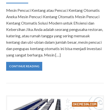
Mesin Pencuci Kentang atau Pencuci Kentang Otomatis
Aneka Mesin Pencuci Kentang Otomatis Mesin Pencuci
Kentang Otomatis Solusi Modern untuk Efisiensi dan
Kebersihan Jika Anda adalah seorang pengusaha restoran,
katering, atau rumah tangga yang sering memasak
kentang dan ubi-ubian dalam jumlah besar, mesin pencuci
dan pengupas kentang otomatis ini bisa menjadi investasi
yang sangat berharga. Mesin […]
CONTINUE READING