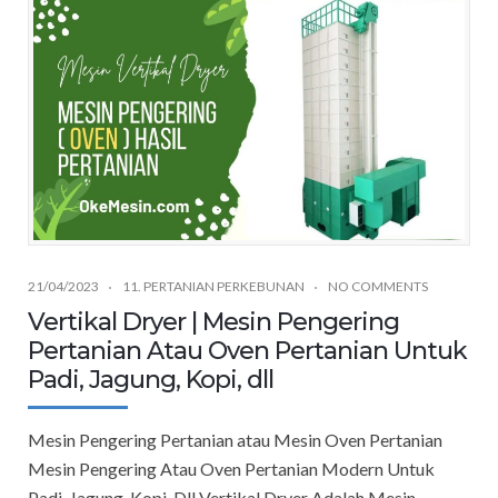
21/04/2023
11. PERTANIAN PERKEBUNAN
NO COMMENTS
Vertikal Dryer | Mesin Pengering
Pertanian Atau Oven Pertanian Untuk
Padi, Jagung, Kopi, dll
Mesin Pengering Pertanian atau Mesin Oven Pertanian
Mesin Pengering Atau Oven Pertanian Modern Untuk
Padi, Jagung, Kopi, Dll Vertikal Dryer Adalah Mesin