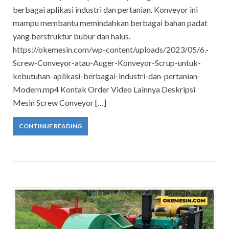
berbagai aplikasi industri dan pertanian. Konveyor ini
mampu membantu memindahkan berbagai bahan padat
yang berstruktur bubur dan halus.
https://okemesin.com/wp-content/uploads/2023/05/6.-
Screw-Conveyor-atau-Auger-Konveyor-Scrup-untuk-
kebutuhan-aplikasi-berbagai-industri-dan-pertanian-
Modern.mp4 Kontak Order Video Lainnya Deskripsi
Mesin Screw Conveyor […]
CONTINUE READING