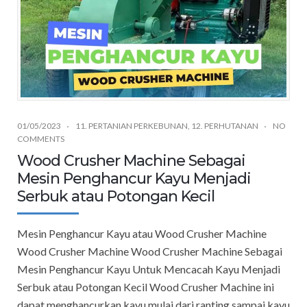
01/05/2023
11. PERTANIAN PERKEBUNAN
,
12. PERHUTANAN
NO
COMMENTS
Wood Crusher Machine Sebagai
Mesin Penghancur Kayu Menjadi
Serbuk atau Potongan Kecil
Mesin Penghancur Kayu atau Wood Crusher Machine
Wood Crusher Machine Wood Crusher Machine Sebagai
Mesin Penghancur Kayu Untuk Mencacah Kayu Menjadi
Serbuk atau Potongan Kecil Wood Crusher Machine ini
dapat menghancurkan kayu mulai dari ranting sampai kayu