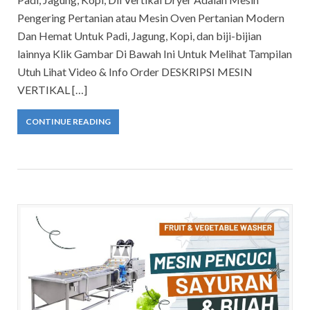
Pengering Pertanian atau Mesin Oven Pertanian Modern
Dan Hemat Untuk Padi, Jagung, Kopi, dan biji-bijian
lainnya Klik Gambar Di Bawah Ini Untuk Melihat Tampilan
Utuh Lihat Video & Info Order DESKRIPSI MESIN
VERTIKAL […]
CONTINUE READING