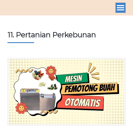
11. Pertanian Perkebunan