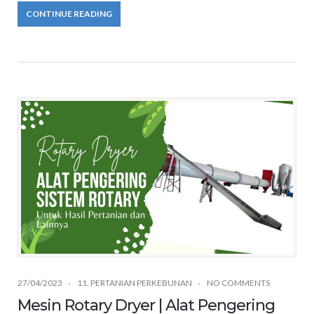
CONTINUE READING
27/04/2023
11. PERTANIAN PERKEBUNAN
NO COMMENTS
Mesin Rotary Dryer | Alat Pengering