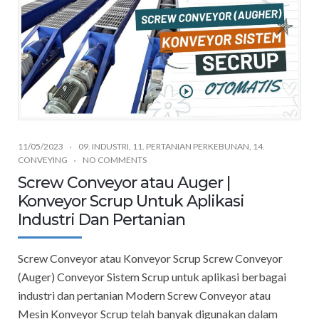
11/05/2023
09. INDUSTRI
,
11. PERTANIAN PERKEBUNAN
,
14.
CONVEYING
NO COMMENTS
Screw Conveyor atau Auger |
Konveyor Scrup Untuk Aplikasi
Industri Dan Pertanian
Screw Conveyor atau Konveyor Scrup Screw Conveyor
(Auger) Conveyor Sistem Scrup untuk aplikasi berbagai
industri dan pertanian Modern Screw Conveyor atau
Mesin Konveyor Scrup telah banyak digunakan dalam