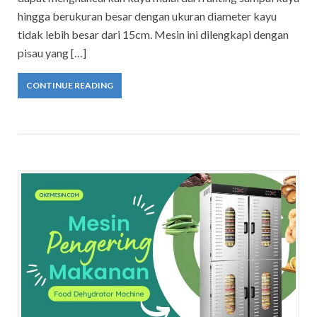
hingga berukuran besar dengan ukuran diameter kayu
tidak lebih besar dari 15cm. Mesin ini dilengkapi dengan
pisau yang […]
CONTINUE READING