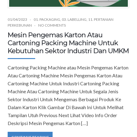
01/04/2023
01. PACKAGING
,
03. LABELLING
,
11. PERTANIAN
PERKEBUNAN
NO COMMENTS
Mesin Pengemas Karton Atau
Cartoning Packing Machine Untuk
Kebutuhan Sektor Industri Dan UMKM
Cartoning Packing Machine atau Mesin Pengemas Karton
Atau Cartoning Machine Mesin Pengemas Karton Atau
Cartoning Machine Untuk Industri Cartoning Packing
Machine Atau Cartoning Machine Untuk Segala Jenis
Sektor Industri Untuk Mengemas Berbagai Produk Ke
Dalam Karton Klik Gambar Di Bawah Ini Untuk Melihat
Tampilan Utuh Previous Next Lihat Video Info Order
Deskripsi Mesin Pengemas Karton […]