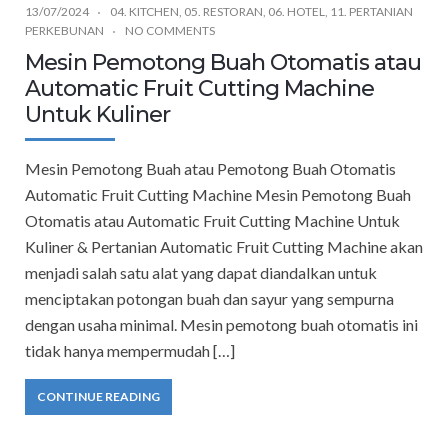
13/07/2024
04. KITCHEN
,
05. RESTORAN
,
06. HOTEL
,
11. PERTANIAN
PERKEBUNAN
NO COMMENTS
Mesin Pemotong Buah Otomatis atau
Automatic Fruit Cutting Machine
Untuk Kuliner
Mesin Pemotong Buah atau Pemotong Buah Otomatis
Automatic Fruit Cutting Machine Mesin Pemotong Buah
Otomatis atau Automatic Fruit Cutting Machine Untuk
Kuliner & Pertanian Automatic Fruit Cutting Machine akan
menjadi salah satu alat yang dapat diandalkan untuk
menciptakan potongan buah dan sayur yang sempurna
dengan usaha minimal. Mesin pemotong buah otomatis ini
tidak hanya mempermudah […]
CONTINUE READING