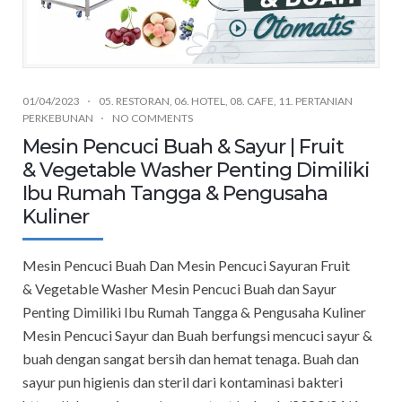
01/04/2023
05. RESTORAN
,
06. HOTEL
,
08. CAFE
,
11. PERTANIAN
PERKEBUNAN
NO COMMENTS
Mesin Pencuci Buah & Sayur | Fruit
& Vegetable Washer Penting Dimiliki
Ibu Rumah Tangga & Pengusaha
Kuliner
Mesin Pencuci Buah Dan Mesin Pencuci Sayuran Fruit
& Vegetable Washer Mesin Pencuci Buah dan Sayur
Penting Dimiliki Ibu Rumah Tangga & Pengusaha Kuliner
Mesin Pencuci Sayur dan Buah berfungsi mencuci sayur &
buah dengan sangat bersih dan hemat tenaga. Buah dan
sayur pun higienis dan steril dari kontaminasi bakteri