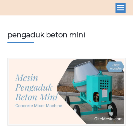
pengaduk beton mini