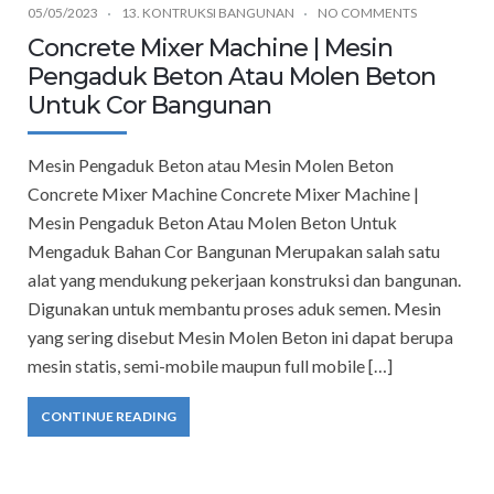
05/05/2023
13. KONTRUKSI BANGUNAN
NO COMMENTS
Concrete Mixer Machine | Mesin
Pengaduk Beton Atau Molen Beton
Untuk Cor Bangunan
Mesin Pengaduk Beton atau Mesin Molen Beton
Concrete Mixer Machine Concrete Mixer Machine |
Mesin Pengaduk Beton Atau Molen Beton Untuk
Mengaduk Bahan Cor Bangunan Merupakan salah satu
alat yang mendukung pekerjaan konstruksi dan bangunan.
Digunakan untuk membantu proses aduk semen. Mesin
yang sering disebut Mesin Molen Beton ini dapat berupa
mesin statis, semi-mobile maupun full mobile […]
CONTINUE READING