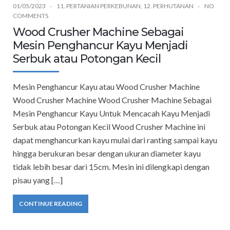
01/05/2023
11. PERTANIAN PERKEBUNAN
,
12. PERHUTANAN
NO
COMMENTS
Wood Crusher Machine Sebagai
Mesin Penghancur Kayu Menjadi
Serbuk atau Potongan Kecil
Mesin Penghancur Kayu atau Wood Crusher Machine
Wood Crusher Machine Wood Crusher Machine Sebagai
Mesin Penghancur Kayu Untuk Mencacah Kayu Menjadi
Serbuk atau Potongan Kecil Wood Crusher Machine ini
dapat menghancurkan kayu mulai dari ranting sampai kayu
hingga berukuran besar dengan ukuran diameter kayu
tidak lebih besar dari 15cm. Mesin ini dilengkapi dengan
pisau yang […]
CONTINUE READING