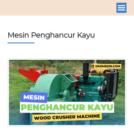
Mesin Penghancur Kayu