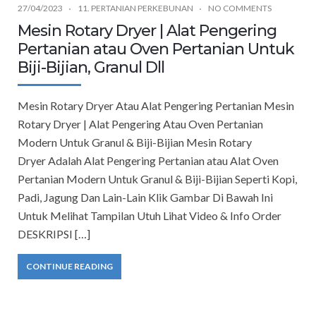
27/04/2023
11. PERTANIAN PERKEBUNAN
NO COMMENTS
Mesin Rotary Dryer | Alat Pengering
Pertanian atau Oven Pertanian Untuk
Biji-Bijian, Granul Dll
Mesin Rotary Dryer Atau Alat Pengering Pertanian Mesin
Rotary Dryer | Alat Pengering Atau Oven Pertanian
Modern Untuk Granul & Biji-Bijian Mesin Rotary
Dryer Adalah Alat Pengering Pertanian atau Alat Oven
Pertanian Modern Untuk Granul & Biji-Bijian Seperti Kopi,
Padi, Jagung Dan Lain-Lain Klik Gambar Di Bawah Ini
Untuk Melihat Tampilan Utuh Lihat Video & Info Order
DESKRIPSI […]
CONTINUE READING