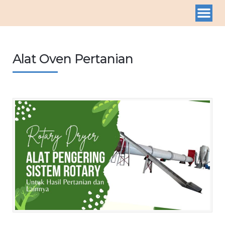
Alat Oven Pertanian