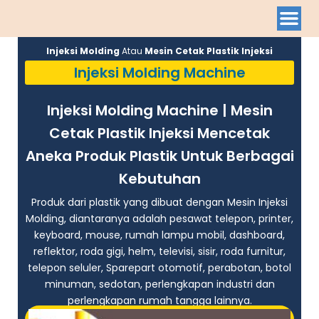
Injeksi Molding
Atau
Mesin Cetak Plastik Injeksi
Injeksi Molding Machine
Injeksi Molding Machine | Mesin
Cetak Plastik Injeksi Mencetak
Aneka Produk Plastik Untuk Berbagai
Kebutuhan
Produk dari plastik yang dibuat dengan Mesin Injeksi
Molding, diantaranya adalah pesawat telepon, printer,
keyboard, mouse, rumah lampu mobil, dashboard,
reflektor, roda gigi, helm, televisi, sisir, roda furnitur,
telepon seluler, Sparepart otomotif, perabotan, botol
minuman, sedotan, perlengkapan industri dan
perlengkapan rumah tangga lainnya.