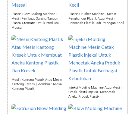
Plastic Glove Making Machine |
Plastic Crusher Machine | Mesin
Mesin Pembuat Sarung Tangan
Penghancur Plastik Atau Mesin
Plastik Otomatis Untuk Produksi
Pencacah Plastik Jadi Potongan Kecil
Massal
Mesin Kantong Plastik Atau Mesin
Kantong Kresek | Membuat Aneka
Injeksi Molding Machine Atau Mesin
Kantong Plastik
Cetak Plastik Injeksi | Mencetak
Aneka Produk Plastik