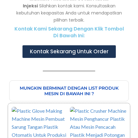
Injeksi
Silahkan kontak kami. Konsultasikan
kebutuhan keapasitas Anda untuk mendapatkan
pilihan terbaik.
Kontak Kami Sekarang Dengan Klik Tombol
Di Bawah Ini:
Kontak Sekarang Untuk Order
MUNGKIN BERMINAT DENGAN LIST PRODUK
MESIN DI BAWAH INI ?