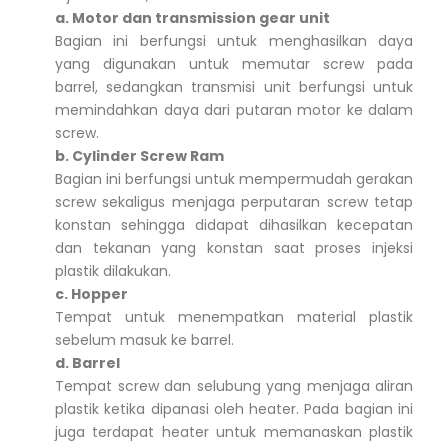
a. Motor dan transmission gear unit
Bagian ini berfungsi untuk menghasilkan daya
yang digunakan untuk memutar screw pada
barrel, sedangkan transmisi unit berfungsi untuk
memindahkan daya dari putaran motor ke dalam
screw.
b. Cylinder Screw Ram
Bagian ini berfungsi untuk mempermudah gerakan
screw sekaligus menjaga perputaran screw tetap
konstan sehingga didapat dihasilkan kecepatan
dan tekanan yang konstan saat proses injeksi
plastik dilakukan.
c. Hopper
Tempat untuk menempatkan material plastik
sebelum masuk ke barrel.
d. Barrel
Tempat screw dan selubung yang menjaga aliran
plastik ketika dipanasi oleh heater. Pada bagian ini
juga terdapat heater untuk memanaskan plastik