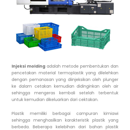
Injeksi molding
adalah metode pembentukan dan
pencetakan material termoplastik yang dilelehkan
dengan pemanasan yang diinjeksikan oleh plunger
ke dalam cetakan kemudian didinginkan oleh air
sehingga mengeras kembali setelah terbentuk
untuk kemudian dikeluarkan dari cektakan.
Plastik memiliki berbagai campuran kimiawi
sehingga menghasilkan karakteristik plastik yang
berbeda. Beberapa kelebihan dari bahan plastik