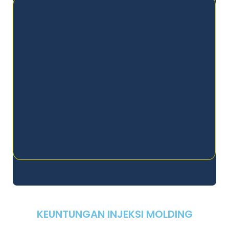
KEUNTUNGAN INJEKSI MOLDING