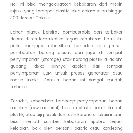
Hal ini bisa mengakibatkan kebakaran dari mesin
injeksi yang terdapat plastik leleh dalam suhu hingga
300 derajat Celcius.
Bahan plastik bersifat combustable dan terbakar
dalam durasi lama ketika terjadi kebakaran. Untuk itu
perlu menjaga kebersihan terhadap sisa proses
pembuatan barang plastik dan juga di tempat
penyimpanan (storage) stok barang plastik di dalam
gudang. Risiko lainnya adalah dari tempat
penyimpanan BBM untuk proses generator atau
mesin injeksi. Semua bahan ini sangat mudah
terbakar.
Terakhir, kebersihan terhadap penyimpanan bahan
mentah (raw material) berupa plastik bekas, limbah
plastik, atau biji plastik dan resin karena di lokasi inipun
bisa menjadi sumber kebakaran apabila terjadi
kelalaian, baik oleh personil pabrik atau korsleting