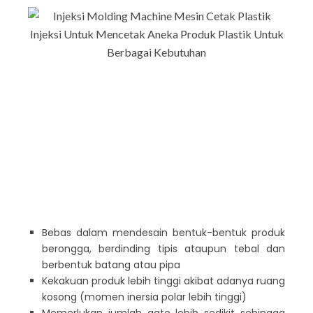
Bebas dalam mendesain bentuk-bentuk produk
berongga, berdinding tipis ataupun tebal dan
berbentuk batang atau pipa
Kekakuan produk lebih tinggi akibat adanya ruang
kosong (momen inersia polar lebih tinggi)