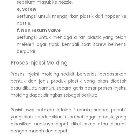
sebelum masuk ke nozzle.
e. Screw
Berfungsi untuk mengalirkan plastik dari hopper ke
nozzle.
f. Non return valve
Berfungsi untuk menjaga aliran plastik yang telah
meleleh agar tidak kembali saat screw berhenti
berputar.
Proses Injeksi Molding
Proses injeksi molding sedikit bervariasi berdasarkan
bentuk dan jenis produk plastik yang akan dicetak
atau dibuat. Namun, secara garis besar proses injeksi
molding dapat diringkas sebagai berikut:
Posisi awal cetakan adalah “terbuka secara penuh”
yang diatur sedemikian rupa sehingga produk yang
dihasilkan nantinya dapat dikeluarkan atau diambil
dengan mudah dan cepat.