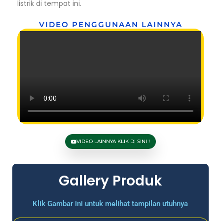
listrik di tempat ini.
VIDEO PENGGUNAAN LAINNYA
VIDEO LAINNYA KLIK DI SINI !
Gallery Produk
Klik Gambar ini untuk melihat tampilan utuhnya