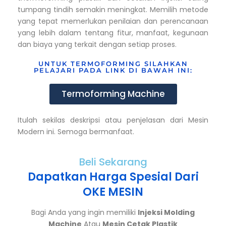
tumpang tindih semakin meningkat. Memilih metode
yang tepat memerlukan penilaian dan perencanaan
yang lebih dalam tentang fitur, manfaat, kegunaan
dan biaya yang terkait dengan setiap proses.
UNTUK TERMOFORMING SILAHKAN
PELAJARI PADA LINK DI BAWAH INI:
Termoforming Machine
Itulah sekilas deskripsi atau penjelasan dari Mesin
Modern ini. Semoga bermanfaat.
Beli Sekarang
Dapatkan Harga Spesial Dari
OKE MESIN
Bagi Anda yang ingin memiliki
Injeksi Molding
Machine
Atau
Mesin Cetak Plastik