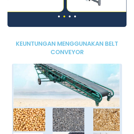
KEUNTUNGAN MENGGUNAKAN BELT
CONVEYOR