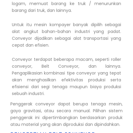
logam, memuat barang ke truk / menurunkan
barang dari truk, dan lainnya.
Untuk itu mesin kompayer banyak dipilih sebagai
alat angkut bahan-bahan industri yang padat.
Conveyor dijadikan sebagai alat transportasi yang
cepat dan efisien.
Conveyor terdapat beberapa macam, seperti roller
conveyor, Belt Conveyor, dan lainnya.
Pengaplikasian kombinasi tipe conveyor yang tepat
akan menghasilkan efektivitas produksi serta
efisiensi dari segi tenaga maupun biaya produksi
sebuah industri.
Penggerak conveyor dapat berupa tenaga mesin,
gaya gravitasi, atau secara manual. Pilihan sistem
penggerak ini dipertimbangkan berdasarkan produk
atau material yang akan diproduksi dan dipindahkan.