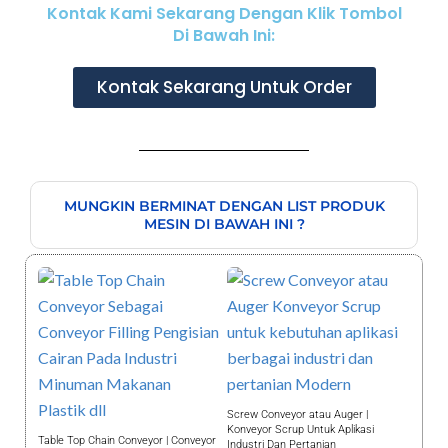
Kontak Kami Sekarang Dengan Klik Tombol
Di Bawah Ini:
Kontak Sekarang Untuk Order
MUNGKIN BERMINAT DENGAN LIST PRODUK
MESIN DI BAWAH INI ?
Screw Conveyor atau Auger |
Konveyor Scrup Untuk Aplikasi
Table Top Chain Conveyor | Conveyor
Industri Dan Pertanian