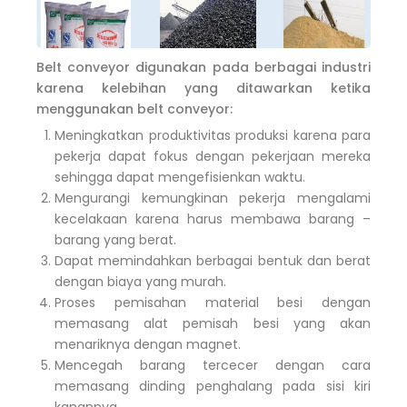
Belt conveyor digunakan pada berbagai industri
karena kelebihan yang ditawarkan ketika
menggunakan belt conveyor:
Meningkatkan produktivitas produksi karena para
pekerja dapat fokus dengan pekerjaan mereka
sehingga dapat mengefisienkan waktu.
Mengurangi kemungkinan pekerja mengalami
kecelakaan karena harus membawa barang –
barang yang berat.
Dapat memindahkan berbagai bentuk dan berat
dengan biaya yang murah.
Proses pemisahan material besi dengan
memasang alat pemisah besi yang akan
menariknya dengan magnet.
Mencegah barang tercecer dengan cara
memasang dinding penghalang pada sisi kiri