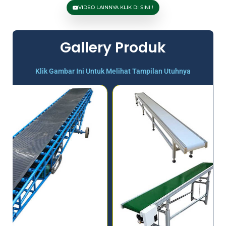
VIDEO LAINNYA KLIK DI SINI !
Gallery Produk
Klik Gambar Ini Untuk Melihat Tampilan Utuhnya