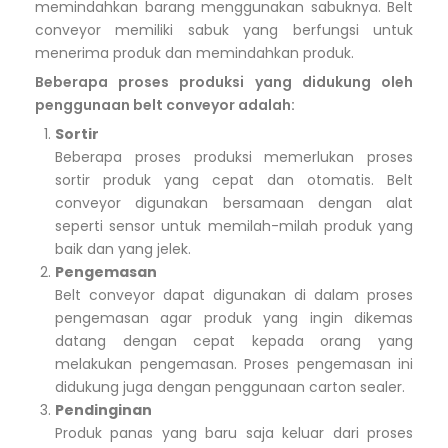
memindahkan barang menggunakan sabuknya. Belt
conveyor memiliki sabuk yang berfungsi untuk
menerima produk dan memindahkan produk.
Beberapa proses produksi yang didukung oleh
penggunaan belt conveyor adalah:
Sortir
Beberapa proses produksi memerlukan proses
sortir produk yang cepat dan otomatis. Belt
conveyor digunakan bersamaan dengan alat
seperti sensor untuk memilah-milah produk yang
baik dan yang jelek.
Pengemasan
Belt conveyor dapat digunakan di dalam proses
pengemasan agar produk yang ingin dikemas
datang dengan cepat kepada orang yang
melakukan pengemasan. Proses pengemasan ini
didukung juga dengan penggunaan carton sealer.
Pendinginan
Produk panas yang baru saja keluar dari proses