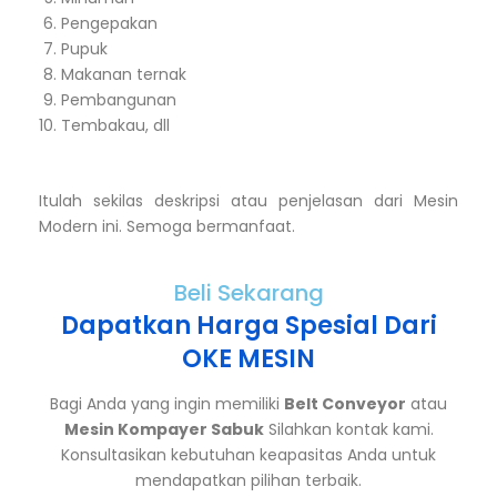
Pengepakan
Pupuk
Makanan ternak
Pembangunan
Tembakau, dll
Itulah sekilas deskripsi atau penjelasan dari Mesin
Modern ini. Semoga bermanfaat.
Beli Sekarang
Dapatkan Harga Spesial Dari
OKE MESIN
Bagi Anda yang ingin memiliki
Belt Conveyor
atau
Mesin Kompayer Sabuk
Silahkan kontak kami.
Konsultasikan kebutuhan keapasitas Anda untuk
mendapatkan pilihan terbaik.