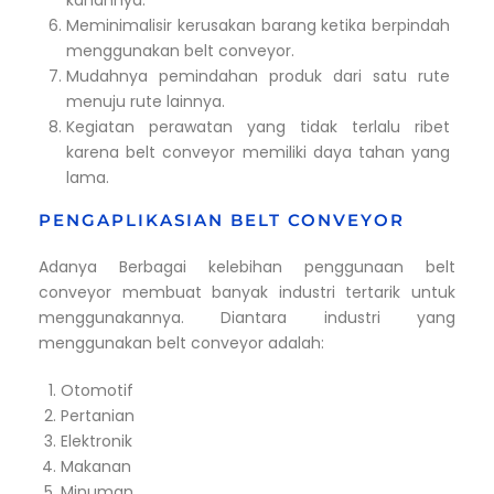
kanannya.
Meminimalisir kerusakan barang ketika berpindah
menggunakan belt conveyor.
Mudahnya pemindahan produk dari satu rute
menuju rute lainnya.
Kegiatan perawatan yang tidak terlalu ribet
karena belt conveyor memiliki daya tahan yang
lama.
PENGAPLIKASIAN BELT CONVEYOR
Adanya Berbagai kelebihan penggunaan belt
conveyor membuat banyak industri tertarik untuk
menggunakannya. Diantara industri yang
menggunakan belt conveyor adalah:
Otomotif
Pertanian
Elektronik
Makanan
Minuman