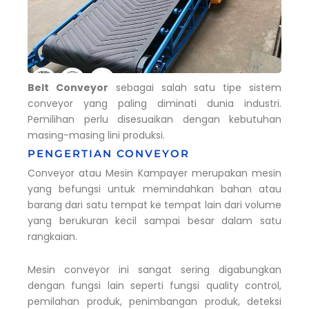
Belt Conveyor
sebagai salah satu tipe sistem
conveyor yang paling diminati dunia industri.
Pemilihan perlu disesuaikan dengan kebutuhan
masing-masing lini produksi.
PENGERTIAN CONVEYOR
Conveyor atau Mesin Kampayer merupakan mesin
yang befungsi untuk memindahkan bahan atau
barang dari satu tempat ke tempat lain dari volume
yang berukuran kecil sampai besar dalam satu
rangkaian.
Mesin conveyor ini sangat sering digabungkan
dengan fungsi lain seperti fungsi quality control,
pemilahan produk, penimbangan produk, deteksi