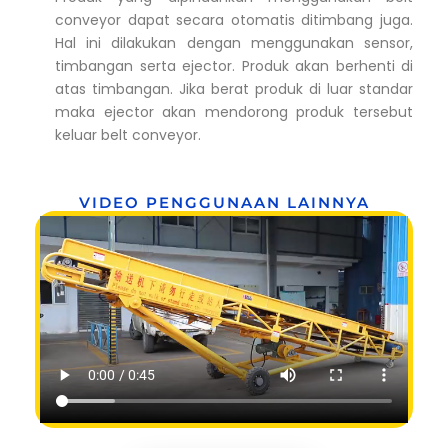
conveyor dapat secara otomatis ditimbang juga.
Hal ini dilakukan dengan menggunakan sensor,
timbangan serta ejector. Produk akan berhenti di
atas timbangan. Jika berat produk di luar standar
maka ejector akan mendorong produk tersebut
keluar belt conveyor.
VIDEO PENGGUNAAN LAINNYA