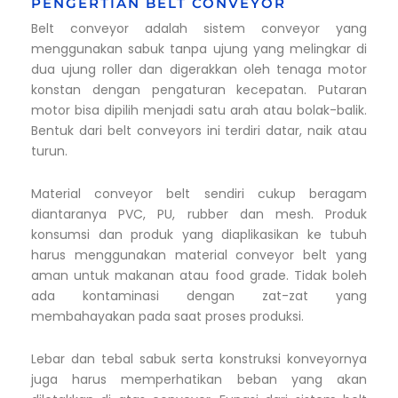
PENGERTIAN BELT CONVEYOR
Belt conveyor adalah sistem conveyor yang
menggunakan sabuk tanpa ujung yang melingkar di
dua ujung roller dan digerakkan oleh tenaga motor
konstan dengan pengaturan kecepatan. Putaran
motor bisa dipilih menjadi satu arah atau bolak-balik.
Bentuk dari belt conveyors ini terdiri datar, naik atau
turun.
Material conveyor belt sendiri cukup beragam
diantaranya PVC, PU, rubber dan mesh. Produk
konsumsi dan produk yang diaplikasikan ke tubuh
harus menggunakan material conveyor belt yang
aman untuk makanan atau food grade. Tidak boleh
ada kontaminasi dengan zat-zat yang
membahayakan pada saat proses produksi.
Lebar dan tebal sabuk serta konstruksi konveyornya
juga harus memperhatikan beban yang akan