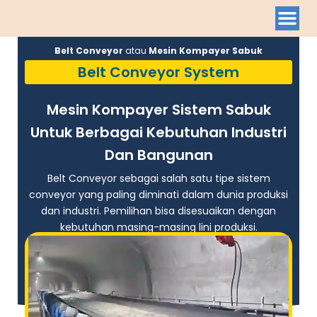
Belt Conveyor
atau
Mesin Kompayer Sabuk
Belt Conveyor System
Mesin Kompayer Sistem Sabuk
Untuk Berbagai Kebutuhan Industri
Dan Bangunan
Belt Conveyor sebagai salah satu tipe sistem
conveyor yang paling diminati dalam dunia produksi
dan industri. Pemilihan bisa disesuaikan dengan
kebutuhan masing-masing lini produksi.