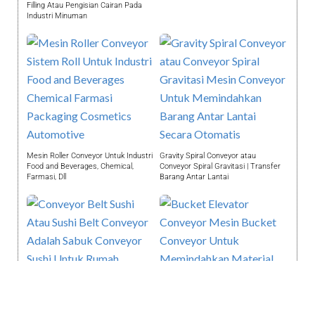
Filling Atau Pengisian Cairan Pada
Industri Minuman
Mesin Roller Conveyor Untuk Industri
Gravity Spiral Conveyor atau
Food and Beverages, Chemical,
Conveyor Spiral Gravitasi | Transfer
Farmasi, Dll
Barang Antar Lantai
Bucket Elevator Conveyor |
Memindahkan Material