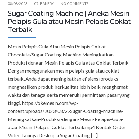
08/08/2023
07. BAKERY
NO COMMENTS
Sugar Coating Machine | Aneka Mesin
Pelapis Gula atau Mesin Pelapis Coklat
Terbaik
Mesin Pelapis Gula Atau Mesin Pelapis Coklat
Chocolate/Sugar Coating Machine Meningkatkan
Produksi dengan Mesin Pelapis Gula atau Coklat Terbaik
Dengan menggunakan mesin pelapis gula atau coklat
terbaik, Anda dapat meningkatkan efisiensi produksi,
menghasilkan produk berkualitas lebih baik, menghemat
waktu dan tenaga, serta memenuhi permintaan pasar yang
tinggi. https://okemesin.com/wp-
content/uploads/2023/08/2.-Sugar-Coating-Machine-
Meningkatkan-Produksi-dengan-Mesin-Pelapis-Gula-
atau-Mesin-Pelapis-Coklat-Terbaik.mp4 Kontak Order
Video Lainnya Deskripsi Sugar Coating […]