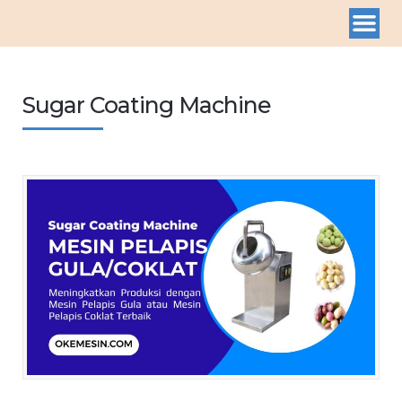
Sugar Coating Machine