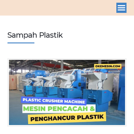
Sampah Plastik