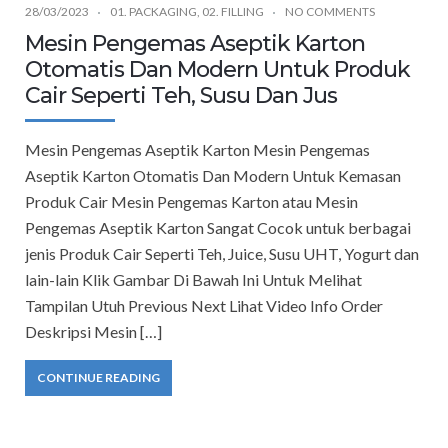
28/03/2023
01. PACKAGING
,
02. FILLING
NO COMMENTS
Mesin Pengemas Aseptik Karton
Otomatis Dan Modern Untuk Produk
Cair Seperti Teh, Susu Dan Jus
Mesin Pengemas Aseptik Karton Mesin Pengemas
Aseptik Karton Otomatis Dan Modern Untuk Kemasan
Produk Cair Mesin Pengemas Karton atau Mesin
Pengemas Aseptik Karton Sangat Cocok untuk berbagai
jenis Produk Cair Seperti Teh, Juice, Susu UHT, Yogurt dan
lain-lain Klik Gambar Di Bawah Ini Untuk Melihat
Tampilan Utuh Previous Next Lihat Video Info Order
Deskripsi Mesin […]
CONTINUE READING