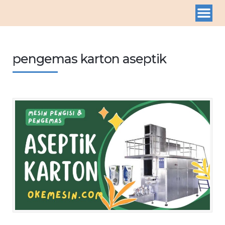
pengemas karton aseptik