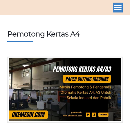
Pemotong Kertas A4