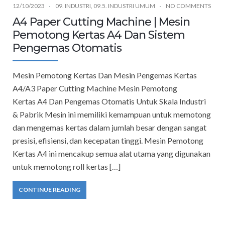
12/10/2023
09. INDUSTRI
,
09.5. INDUSTRI UMUM
NO COMMENTS
A4 Paper Cutting Machine | Mesin
Pemotong Kertas A4 Dan Sistem
Pengemas Otomatis
Mesin Pemotong Kertas Dan Mesin Pengemas Kertas
A4/A3 Paper Cutting Machine Mesin Pemotong
Kertas A4 Dan Pengemas Otomatis Untuk Skala Industri
& Pabrik Mesin ini memiliki kemampuan untuk memotong
dan mengemas kertas dalam jumlah besar dengan sangat
presisi, efisiensi, dan kecepatan tinggi. Mesin Pemotong
Kertas A4 ini mencakup semua alat utama yang digunakan
untuk memotong roll kertas […]
CONTINUE READING