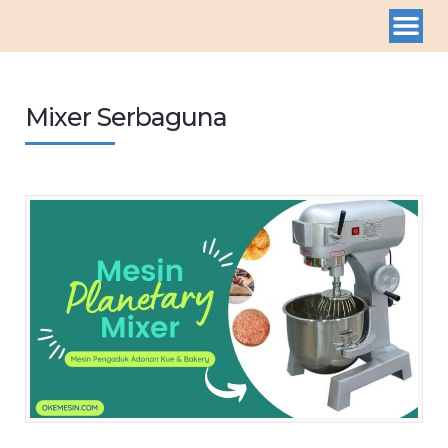
Mixer Serbaguna