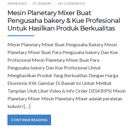
09/04/2023
07. BAKERY
NO COMMENTS
Mesin Planetary Mixer Buat
Pengusaha bakery & Kue Profesional
Untuk Hasilkan Produk Berkualitas
Mesin Planetary Mixer Buat Pengusaha Bakery Mesin
Planetary Mixer Buat Para Pengusaha bakery Dan Kue
Profesional Mesin Planetary Mixer Buat Para
Pengusaha bakery Dan Kue Profesional Untuk
Menghasilkan Produk Yang Berkualitas Dengan Harga
Ekonomis Klik Gambar Di Bawah Ini Untuk Melihat
Tampilan Utuh Lihat Video & Info Order DESKRIPSI Mesin
Planetary Mixer Mesin Planetary Mixer adalah peralatan
industri […]
CONTINUE READING