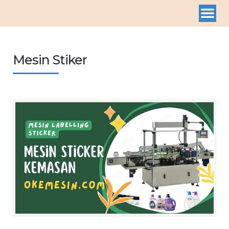
Mesin Stiker