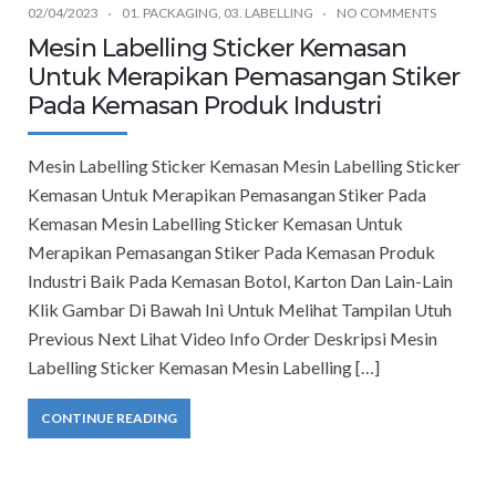
02/04/2023
01. PACKAGING
,
03. LABELLING
NO COMMENTS
Mesin Labelling Sticker Kemasan
Untuk Merapikan Pemasangan Stiker
Pada Kemasan Produk Industri
Mesin Labelling Sticker Kemasan Mesin Labelling Sticker
Kemasan Untuk Merapikan Pemasangan Stiker Pada
Kemasan Mesin Labelling Sticker Kemasan Untuk
Merapikan Pemasangan Stiker Pada Kemasan Produk
Industri Baik Pada Kemasan Botol, Karton Dan Lain-Lain
Klik Gambar Di Bawah Ini Untuk Melihat Tampilan Utuh
Previous Next Lihat Video Info Order Deskripsi Mesin
Labelling Sticker Kemasan Mesin Labelling […]
CONTINUE READING