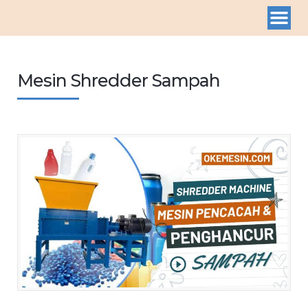
Mesin Shredder Sampah