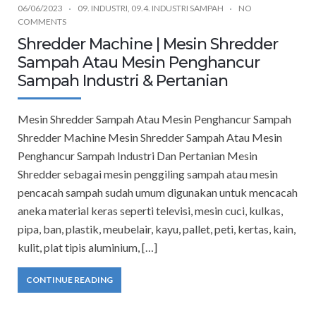
06/06/2023
09. INDUSTRI
,
09.4. INDUSTRI SAMPAH
NO
COMMENTS
Shredder Machine | Mesin Shredder
Sampah Atau Mesin Penghancur
Sampah Industri & Pertanian
Mesin Shredder Sampah Atau Mesin Penghancur Sampah
Shredder Machine Mesin Shredder Sampah Atau Mesin
Penghancur Sampah Industri Dan Pertanian Mesin
Shredder sebagai mesin penggiling sampah atau mesin
pencacah sampah sudah umum digunakan untuk mencacah
aneka material keras seperti televisi, mesin cuci, kulkas,
pipa, ban, plastik, meubelair, kayu, pallet, peti, kertas, kain,
kulit, plat tipis aluminium, […]
CONTINUE READING