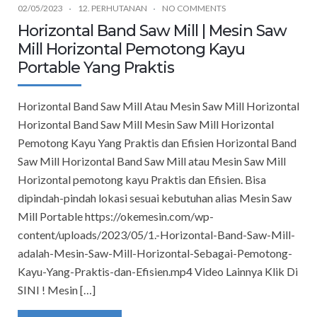
02/05/2023
12. PERHUTANAN
NO COMMENTS
Horizontal Band Saw Mill | Mesin Saw
Mill Horizontal Pemotong Kayu
Portable Yang Praktis
Horizontal Band Saw Mill Atau Mesin Saw Mill Horizontal
Horizontal Band Saw Mill Mesin Saw Mill Horizontal
Pemotong Kayu Yang Praktis dan Efisien Horizontal Band
Saw Mill Horizontal Band Saw Mill atau Mesin Saw Mill
Horizontal pemotong kayu Praktis dan Efisien. Bisa
dipindah-pindah lokasi sesuai kebutuhan alias Mesin Saw
Mill Portable https://okemesin.com/wp-
content/uploads/2023/05/1.-Horizontal-Band-Saw-Mill-
adalah-Mesin-Saw-Mill-Horizontal-Sebagai-Pemotong-
Kayu-Yang-Praktis-dan-Efisien.mp4 Video Lainnya Klik Di
SINI ! Mesin […]