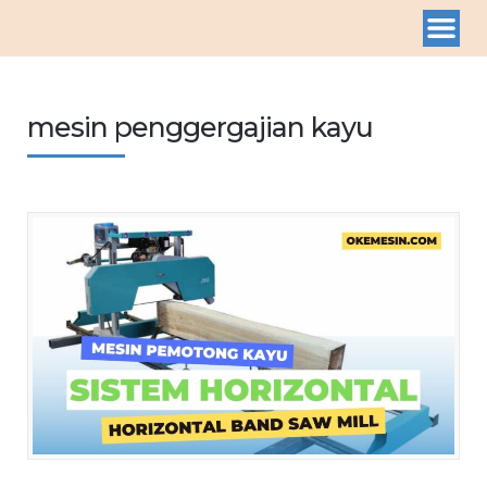
mesin penggergajian kayu