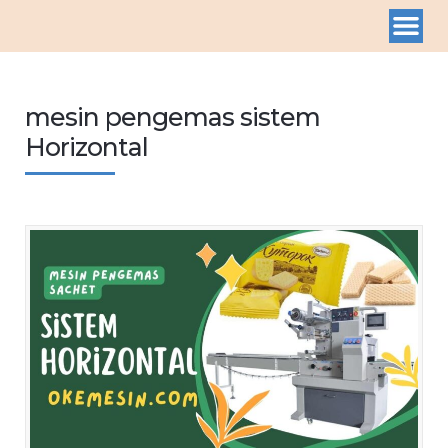
mesin pengemas sistem
Horizontal