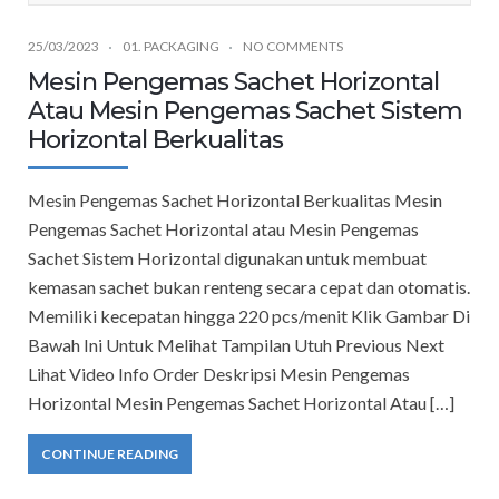
25/03/2023
01. PACKAGING
NO COMMENTS
Mesin Pengemas Sachet Horizontal
Atau Mesin Pengemas Sachet Sistem
Horizontal Berkualitas
Mesin Pengemas Sachet Horizontal Berkualitas Mesin
Pengemas Sachet Horizontal atau Mesin Pengemas
Sachet Sistem Horizontal digunakan untuk membuat
kemasan sachet bukan renteng secara cepat dan otomatis.
Memiliki kecepatan hingga 220 pcs/menit Klik Gambar Di
Bawah Ini Untuk Melihat Tampilan Utuh Previous Next
Lihat Video Info Order Deskripsi Mesin Pengemas
Horizontal Mesin Pengemas Sachet Horizontal Atau […]
CONTINUE READING