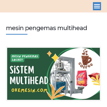
mesin pengemas multihead