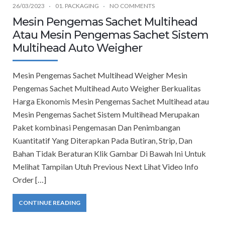
26/03/2023
01. PACKAGING
NO COMMENTS
Mesin Pengemas Sachet Multihead
Atau Mesin Pengemas Sachet Sistem
Multihead Auto Weigher
Mesin Pengemas Sachet Multihead Weigher Mesin
Pengemas Sachet Multihead Auto Weigher Berkualitas
Harga Ekonomis Mesin Pengemas Sachet Multihead atau
Mesin Pengemas Sachet Sistem Multihead Merupakan
Paket kombinasi Pengemasan Dan Penimbangan
Kuantitatif Yang Diterapkan Pada Butiran, Strip, Dan
Bahan Tidak Beraturan Klik Gambar Di Bawah Ini Untuk
Melihat Tampilan Utuh Previous Next Lihat Video Info
Order […]
CONTINUE READING