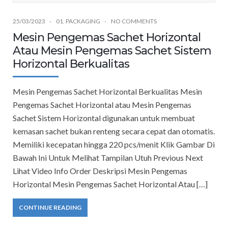
25/03/2023
01. PACKAGING
NO COMMENTS
Mesin Pengemas Sachet Horizontal
Atau Mesin Pengemas Sachet Sistem
Horizontal Berkualitas
Mesin Pengemas Sachet Horizontal Berkualitas Mesin
Pengemas Sachet Horizontal atau Mesin Pengemas
Sachet Sistem Horizontal digunakan untuk membuat
kemasan sachet bukan renteng secara cepat dan otomatis.
Memiliki kecepatan hingga 220 pcs/menit Klik Gambar Di
Bawah Ini Untuk Melihat Tampilan Utuh Previous Next
Lihat Video Info Order Deskripsi Mesin Pengemas
Horizontal Mesin Pengemas Sachet Horizontal Atau […]
CONTINUE READING