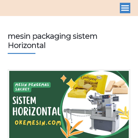
mesin packaging sistem
Horizontal