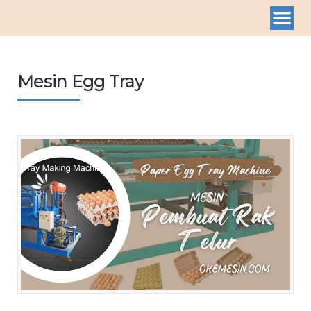
Mesin Egg Tray