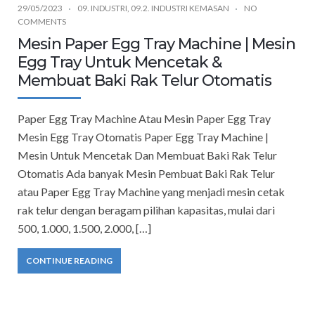
29/05/2023
09. INDUSTRI
,
09.2. INDUSTRI KEMASAN
NO
COMMENTS
Mesin Paper Egg Tray Machine | Mesin
Egg Tray Untuk Mencetak &
Membuat Baki Rak Telur Otomatis
Paper Egg Tray Machine Atau Mesin Paper Egg Tray
Mesin Egg Tray Otomatis Paper Egg Tray Machine |
Mesin Untuk Mencetak Dan Membuat Baki Rak Telur
Otomatis Ada banyak Mesin Pembuat Baki Rak Telur
atau Paper Egg Tray Machine yang menjadi mesin cetak
rak telur dengan beragam pilihan kapasitas, mulai dari
500, 1.000, 1.500, 2.000, […]
CONTINUE READING