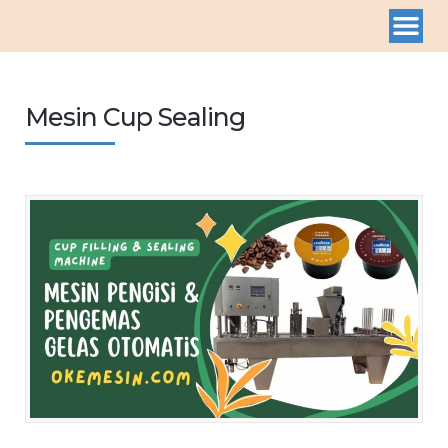
Mesin Cup Sealing