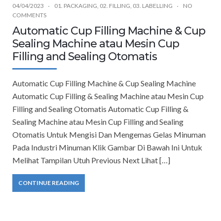
04/04/2023
01. PACKAGING
,
02. FILLING
,
03. LABELLING
NO
COMMENTS
Automatic Cup Filling Machine & Cup
Sealing Machine atau Mesin Cup
Filling and Sealing Otomatis
Automatic Cup Filling Machine & Cup Sealing Machine
Automatic Cup Filling & Sealing Machine atau Mesin Cup
Filling and Sealing Otomatis Automatic Cup Filling &
Sealing Machine atau Mesin Cup Filling and Sealing
Otomatis Untuk Mengisi Dan Mengemas Gelas Minuman
Pada Industri Minuman Klik Gambar Di Bawah Ini Untuk
Melihat Tampilan Utuh Previous Next Lihat […]
CONTINUE READING