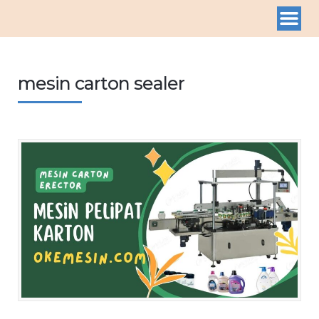
mesin carton sealer