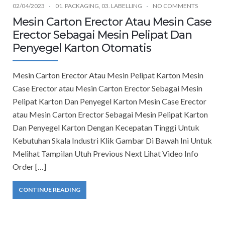
02/04/2023
01. PACKAGING
,
03. LABELLING
NO COMMENTS
Mesin Carton Erector Atau Mesin Case
Erector Sebagai Mesin Pelipat Dan
Penyegel Karton Otomatis
Mesin Carton Erector Atau Mesin Pelipat Karton Mesin
Case Erector atau Mesin Carton Erector Sebagai Mesin
Pelipat Karton Dan Penyegel Karton Mesin Case Erector
atau Mesin Carton Erector Sebagai Mesin Pelipat Karton
Dan Penyegel Karton Dengan Kecepatan Tinggi Untuk
Kebutuhan Skala Industri Klik Gambar Di Bawah Ini Untuk
Melihat Tampilan Utuh Previous Next Lihat Video Info
Order […]
CONTINUE READING