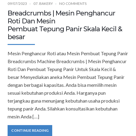
09/07/2023
07. BAKERY
NO COMMENTS
Breadcrumbs | Mesin Penghancur
Roti Dan Mesin
Pembuat Tepung Panir Skala Kecil &
besar
Mesin Penghancur Roti atau Mesin Pembuat Tepung Panir
Breadcrumbs Machine Breadcrumbs | Mesin Penghancur
Roti Dan Pembuat Tepung Panir Untuk Skala Kecil &
besar Menyediakan aneka Mesin Pembuat Tepung Panir
dengan berbagai kapasitas. Anda bisa memilih mesin
sesuai kebutuhan produksi Anda. Harganya pun
terjangkau guna menunjang kebutuhan usaha produksi
tepung panir Anda. Silahkan konsultasikan kebutuhan
mesin Anda […]
CONTINUE READING