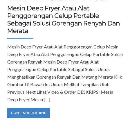
Mesin Deep Fryer Atau Alat
Penggorengan Celup Portable
Sebagai Solusi Gorengan Renyah Dan
Merata
Mesin Deep Fryer Atau Alat Penggorengan Celup Mesin
Deep Fryer Atau Alat Penggorengan Celup Portable Solusi
Gorengan Renyah Mesin Deep Fryer Atau Alat
Penggorengan Celup Portable Sebagai Solusi Untuk
Menghasilkan Gorengan Renyah Dan Matang Merata Klik
Gambar Di Bawah Ini Untuk Melihat Tampilan Utuh
Previous Next Lihat Video & Order DESKRIPSI Mesin
Deep Fryer Mesin […]
CONTINUE READING