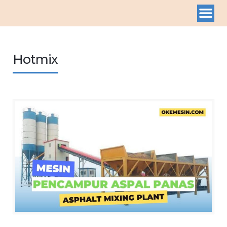
Hotmix