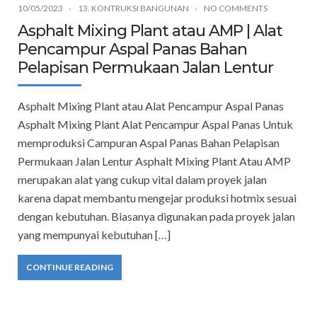
10/05/2023
13. KONTRUKSI BANGUNAN
NO COMMENTS
Asphalt Mixing Plant atau AMP | Alat
Pencampur Aspal Panas Bahan
Pelapisan Permukaan Jalan Lentur
Asphalt Mixing Plant atau Alat Pencampur Aspal Panas
Asphalt Mixing Plant Alat Pencampur Aspal Panas Untuk
memproduksi Campuran Aspal Panas Bahan Pelapisan
Permukaan Jalan Lentur Asphalt Mixing Plant Atau AMP
merupakan alat yang cukup vital dalam proyek jalan
karena dapat membantu mengejar produksi hotmix sesuai
dengan kebutuhan. Biasanya digunakan pada proyek jalan
yang mempunyai kebutuhan […]
CONTINUE READING