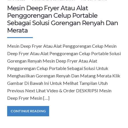
Mesin Deep Fryer Atau Alat
Penggorengan Celup Portable
Sebagai Solusi Gorengan Renyah Dan
Merata
Mesin Deep Fryer Atau Alat Penggorengan Celup Mesin
Deep Fryer Atau Alat Penggorengan Celup Portable Solusi
Gorengan Renyah Mesin Deep Fryer Atau Alat
Penggorengan Celup Portable Sebagai Solusi Untuk
Menghasilkan Gorengan Renyah Dan Matang Merata Klik
Gambar Di Bawah Ini Untuk Melihat Tampilan Utuh
Previous Next Lihat Video & Order DESKRIPSI Mesin
Deep Fryer Mesin […]
CONTINUE READING