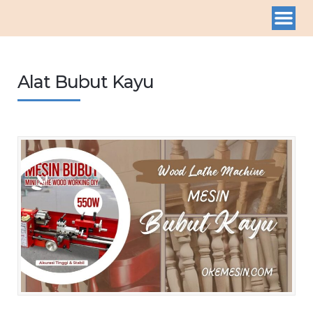
Alat Bubut Kayu